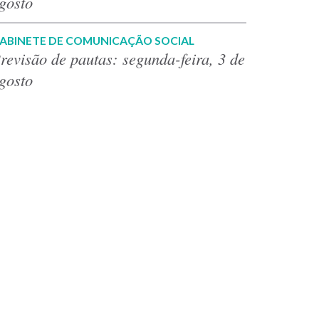
gosto
ABINETE DE COMUNICAÇÃO SOCIAL
revisão de pautas: segunda-feira, 3 de
gosto