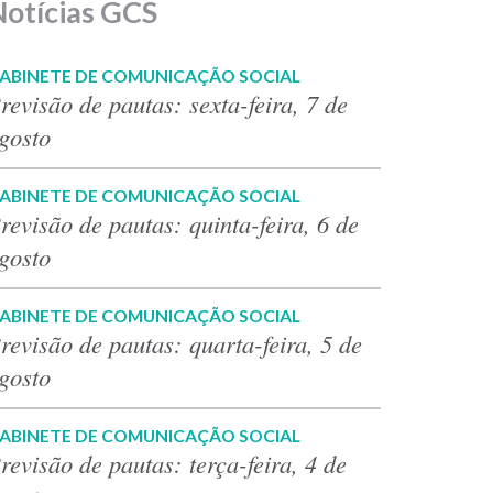
Notícias GCS
ABINETE DE COMUNICAÇÃO SOCIAL
revisão de pautas: sexta-feira, 7 de
gosto
ABINETE DE COMUNICAÇÃO SOCIAL
revisão de pautas: quinta-feira, 6 de
gosto
ABINETE DE COMUNICAÇÃO SOCIAL
revisão de pautas: quarta-feira, 5 de
gosto
ABINETE DE COMUNICAÇÃO SOCIAL
revisão de pautas: terça-feira, 4 de