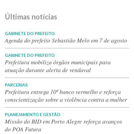
Últimas notícias
GABINETE DO PREFEITO
Agenda do prefeito Sebastião Melo em 7 de agosto
GABINETE DO PREFEITO
Prefeitura mobiliza órgãos municipais para
atuação durante alerta de vendaval
PARCERIAS
Prefeitura entrega 10º banco vermelho e reforça
conscientização sobre a violência contra a mulher
PLANEJAMENTO E GESTÃO
Missão do BID em Porto Alegre reforça avanços
do POA Futura