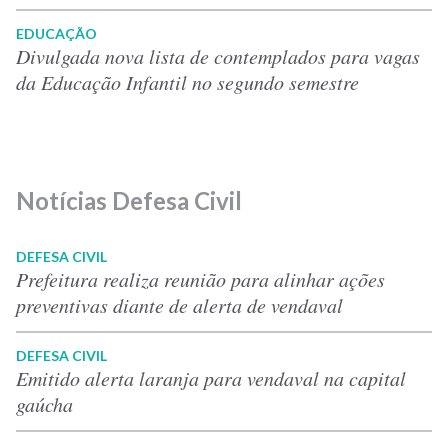
EDUCAÇÃO
Divulgada nova lista de contemplados para vagas
da Educação Infantil no segundo semestre
Notícias Defesa Civil
DEFESA CIVIL
Prefeitura realiza reunião para alinhar ações
preventivas diante de alerta de vendaval
DEFESA CIVIL
Emitido alerta laranja para vendaval na capital
gaúcha