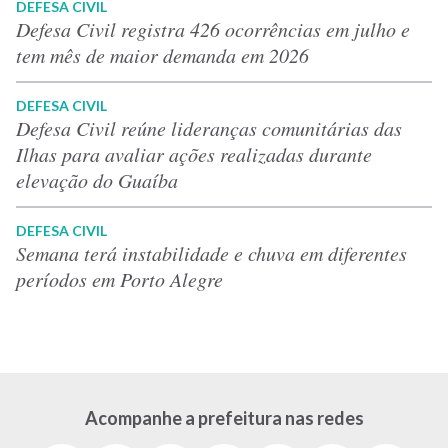
DEFESA CIVIL
Defesa Civil registra 426 ocorrências em julho e
tem mês de maior demanda em 2026
DEFESA CIVIL
Defesa Civil reúne lideranças comunitárias das
Ilhas para avaliar ações realizadas durante
elevação do Guaíba
DEFESA CIVIL
Semana terá instabilidade e chuva em diferentes
períodos em Porto Alegre
Acompanhe a prefeitura nas redes