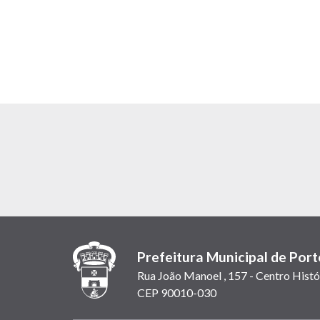
Prefeitura Municipal de Port
Rua João Manoel , 157 - Centro Histó
CEP 90010-030