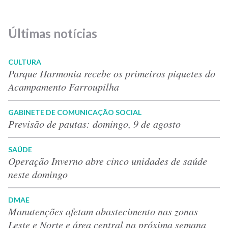
Últimas notícias
CULTURA
Parque Harmonia recebe os primeiros piquetes do
Acampamento Farroupilha
GABINETE DE COMUNICAÇÃO SOCIAL
Previsão de pautas: domingo, 9 de agosto
SAÚDE
Operação Inverno abre cinco unidades de saúde
neste domingo
DMAE
Manutenções afetam abastecimento nas zonas
Leste e Norte e área central na próxima semana