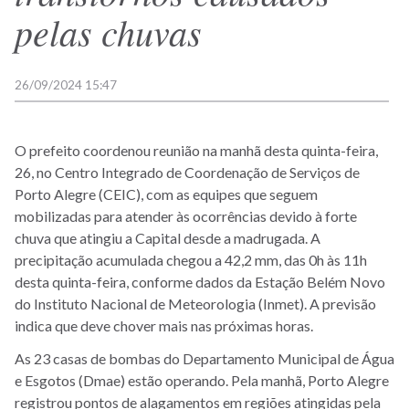
pelas chuvas
26/09/2024 15:47
O prefeito coordenou reunião na manhã desta quinta-feira,
26, no Centro Integrado de Coordenação de Serviços de
Porto Alegre (CEIC), com as equipes que seguem
mobilizadas para atender às ocorrências devido à forte
chuva que atingiu a Capital desde a madrugada. A
precipitação acumulada chegou a 42,2 mm, das 0h às 11h
desta quinta-feira, conforme dados da Estação Belém Novo
do Instituto Nacional de Meteorologia (Inmet). A previsão
indica que deve chover mais nas próximas horas.
As 23 casas de bombas do Departamento Municipal de Água
e Esgotos (Dmae) estão operando. Pela manhã, Porto Alegre
registrou pontos de alagamentos em regiões atingidas pela