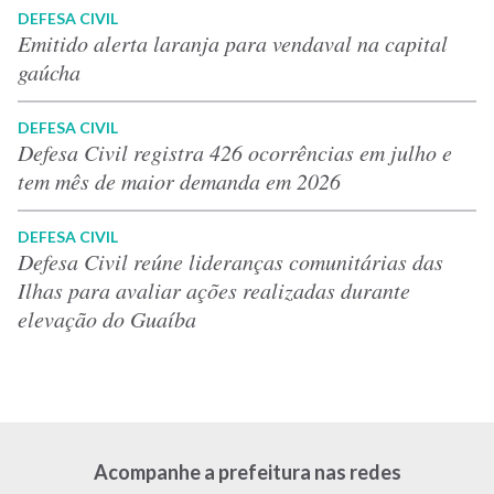
DEFESA CIVIL
Emitido alerta laranja para vendaval na capital
gaúcha
DEFESA CIVIL
Defesa Civil registra 426 ocorrências em julho e
tem mês de maior demanda em 2026
DEFESA CIVIL
Defesa Civil reúne lideranças comunitárias das
Ilhas para avaliar ações realizadas durante
elevação do Guaíba
Acompanhe a prefeitura nas redes