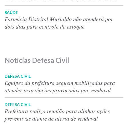
SAÚDE
Farmácia Distrital Murialdo não atenderá por
dois dias para controle de estoque
Notícias Defesa Civil
DEFESA CIVIL
Equipes da prefeitura seguem mobilizadas para
atender ocorrências provocadas por vendaval
DEFESA CIVIL
Prefeitura realiza reunião para alinhar ações
preventivas diante de alerta de vendaval