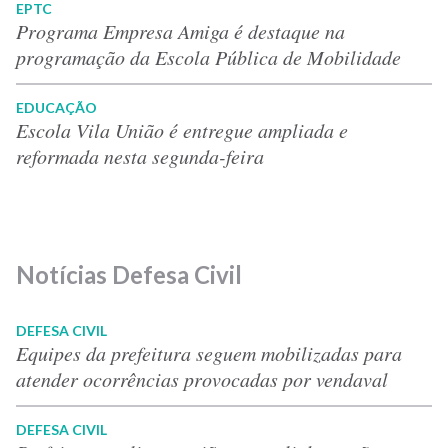
EPTC
Programa Empresa Amiga é destaque na
programação da Escola Pública de Mobilidade
EDUCAÇÃO
Escola Vila União é entregue ampliada e
reformada nesta segunda-feira
Notícias Defesa Civil
DEFESA CIVIL
Equipes da prefeitura seguem mobilizadas para
atender ocorrências provocadas por vendaval
DEFESA CIVIL