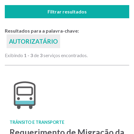
Filtrar resultados
Resultados para a palavra-chave:
AUTORIZATÁRIO
Exibindo
1 - 3
de
3
serviços encontrados.
TRÂNSITO E TRANSPORTE
Requerimento de Migração da