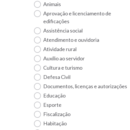
Animais
Aprovação e licenciamento de
edificações
Assistência social
Atendimento e ouvidoria
Atividade rural
Auxílio ao servidor
Cultura e turismo
Defesa Civil
Documentos, licenças e autorizações
Educação
Esporte
Fiscalização
habitação