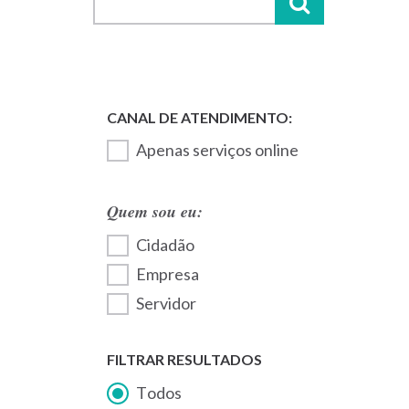
Apenas serviços online
Quem sou eu:
Cidadão
Empresa
Servidor
FILTRAR RESULTADOS
Todos