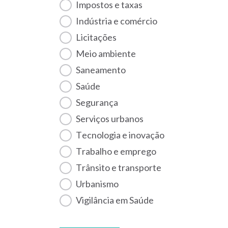
Impostos e taxas
Indústria e comércio
Licitações
Meio ambiente
Saneamento
Saúde
Segurança
Serviços urbanos
Tecnologia e inovação
Trabalho e emprego
Trânsito e transporte
Urbanismo
Vigilância em Saúde