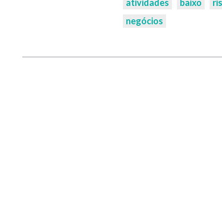
atividades
baixo
ri
negócios