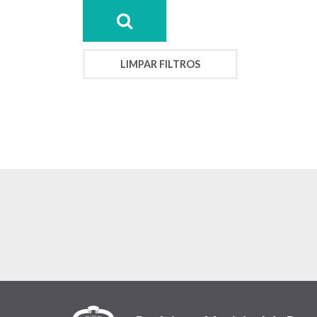
LIMPAR FILTROS