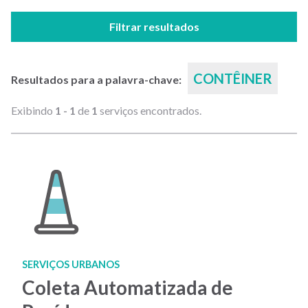
Filtrar resultados
CONTÊINER
Resultados para a palavra-chave:
Exibindo
1 - 1
de
1
serviços encontrados.
SERVIÇOS URBANOS
Coleta Automatizada de