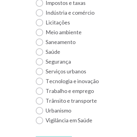
Impostos e taxas
Indústria e comércio
Licitações
Meio ambiente
Saneamento
Saúde
Segurança
Serviços urbanos
Tecnologia e inovação
Trabalho e emprego
Trânsito e transporte
Urbanismo
Vigilância em Saúde