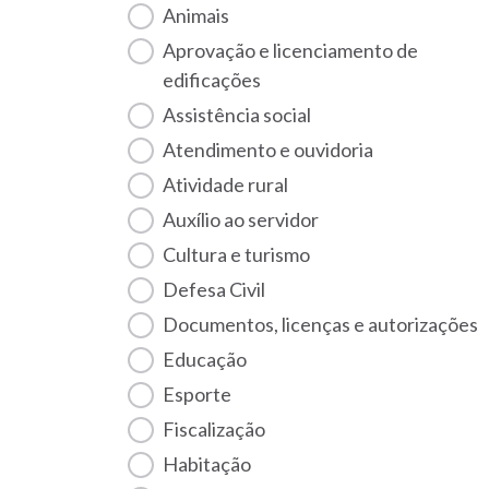
Animais
Aprovação e licenciamento de
edificações
Assistência social
Atendimento e ouvidoria
Atividade rural
Auxílio ao servidor
Cultura e turismo
Defesa Civil
Documentos, licenças e autorizações
Educação
Esporte
Fiscalização
habitação