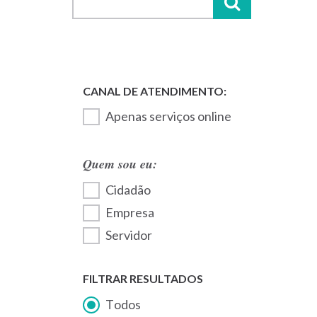
Apenas serviços online
Quem sou eu:
Cidadão
Empresa
Servidor
FILTRAR RESULTADOS
Todos