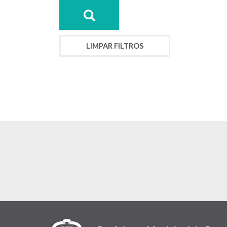
LIMPAR FILTROS