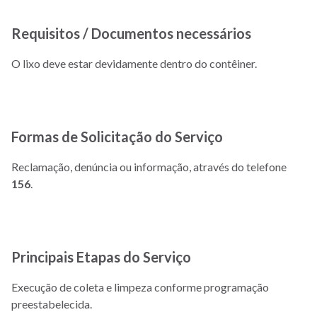
Requisitos / Documentos necessários
O lixo deve estar devidamente dentro do contêiner.
Formas de Solicitação do Serviço
Reclamação, denúncia ou informação, através do telefone
156
.
Principais Etapas do Serviço
Execução de coleta e limpeza conforme programação
preestabelecida.