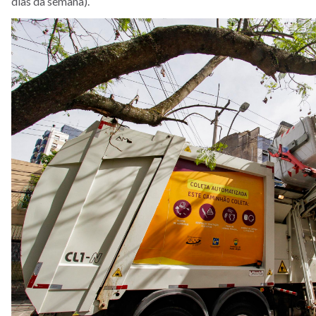
dias da semana).