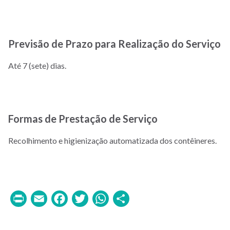
Previsão de Prazo para Realização do Serviço
Até 7 (sete) dias.
Formas de Prestação de Serviço
Recolhimento e higienização automatizada dos contêineres.
Print
Email
Facebook
Twitter
WhatsApp
Share