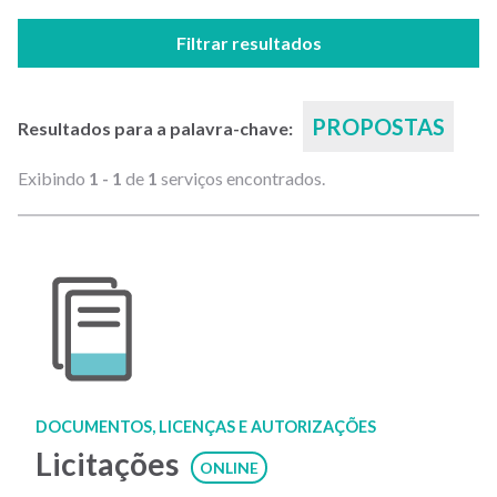
Filtrar resultados
PROPOSTAS
Resultados para a palavra-chave:
Exibindo
1 - 1
de
1
serviços encontrados.
DOCUMENTOS, LICENÇAS E AUTORIZAÇÕES
Licitações
ONLINE