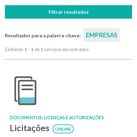
Filtrar resultados
EMPRESAS
Resultados para a palavra-chave:
Exibindo
1 - 1
de
1
serviços encontrados.
DOCUMENTOS, LICENÇAS E AUTORIZAÇÕES
Licitações
ONLINE