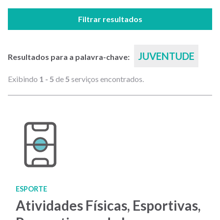
Filtrar resultados
JUVENTUDE
Resultados para a palavra-chave:
Exibindo
1 - 5
de
5
serviços encontrados.
ESPORTE
Atividades Físicas, Esportivas,