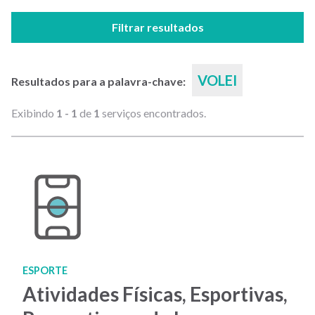
Filtrar resultados
VOLEI
Resultados para a palavra-chave:
Exibindo
1 - 1
de
1
serviços encontrados.
ESPORTE
Atividades Físicas, Esportivas,