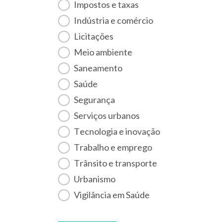
Impostos e taxas
Indústria e comércio
Licitações
Meio ambiente
Saneamento
Saúde
Segurança
Serviços urbanos
Tecnologia e inovação
Trabalho e emprego
Trânsito e transporte
Urbanismo
Vigilância em Saúde