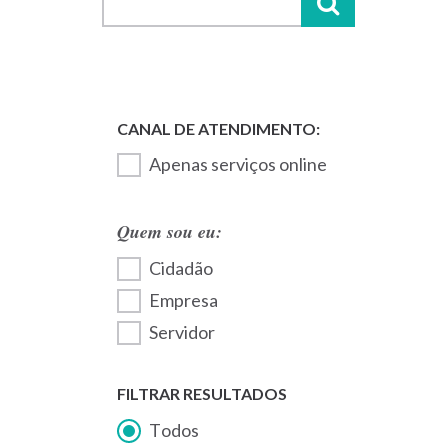
Apenas serviços online
Quem sou eu:
Cidadão
Empresa
Servidor
FILTRAR RESULTADOS
Todos