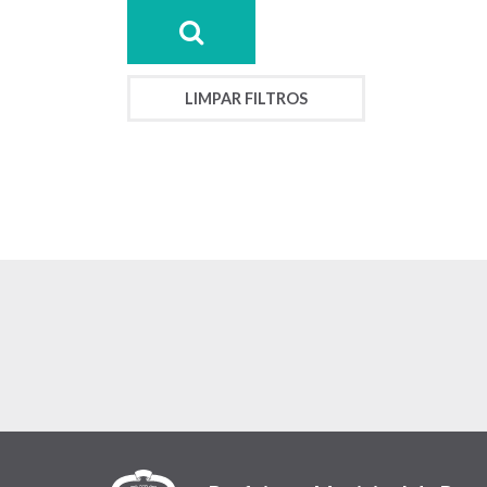
LIMPAR FILTROS