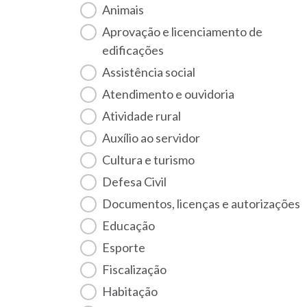
Animais
Aprovação e licenciamento de
edificações
Assistência social
Atendimento e ouvidoria
Atividade rural
Auxílio ao servidor
Cultura e turismo
Defesa Civil
Documentos, licenças e autorizações
Educação
Esporte
Fiscalização
habitação