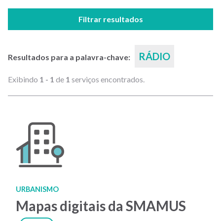
Filtrar resultados
RÁDIO
Resultados para a palavra-chave:
Exibindo
1 - 1
de
1
serviços encontrados.
URBANISMO
Mapas digitais da SMAMUS