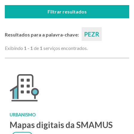
Filtrar resultados
PEZR
Resultados para a palavra-chave:
Exibindo
1 - 1
de
1
serviços encontrados.
URBANISMO
Mapas digitais da SMAMUS