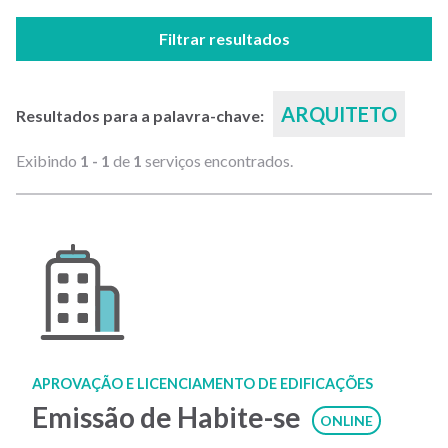
Filtrar resultados
ARQUITETO
Resultados para a palavra-chave:
Exibindo
1 - 1
de
1
serviços encontrados.
APROVAÇÃO E LICENCIAMENTO DE EDIFICAÇÕES
Emissão de Habite-se
ONLINE