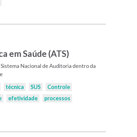
ca em Saúde (ATS)
Sistema Nacional de Auditoria dentro da
re
técnica
SUS
Controle
e
efetividade
processos