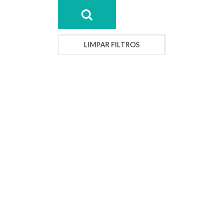
LIMPAR FILTROS