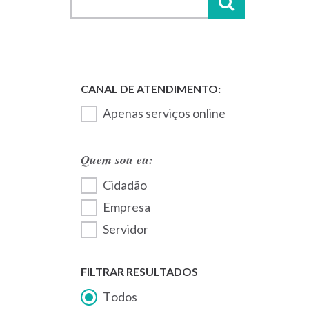
Apenas serviços online
Quem sou eu:
Cidadão
Empresa
Servidor
FILTRAR RESULTADOS
Todos