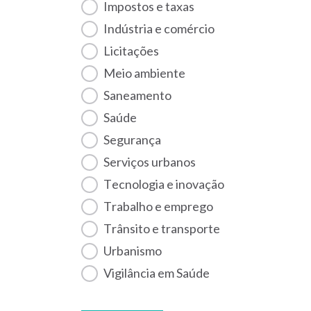
Impostos e taxas
Indústria e comércio
Licitações
Meio ambiente
Saneamento
Saúde
Segurança
Serviços urbanos
Tecnologia e inovação
Trabalho e emprego
Trânsito e transporte
Urbanismo
Vigilância em Saúde