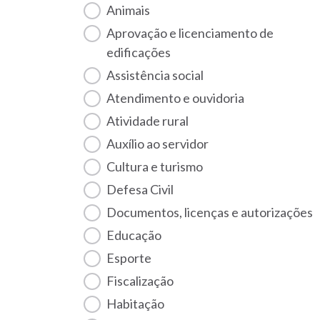
Animais
Aprovação e licenciamento de
edificações
Assistência social
Atendimento e ouvidoria
Atividade rural
Auxílio ao servidor
Cultura e turismo
Defesa Civil
Documentos, licenças e autorizações
Educação
Esporte
Fiscalização
habitação