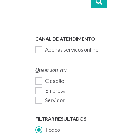
Apenas serviços online
Quem sou eu:
Cidadão
Empresa
Servidor
FILTRAR RESULTADOS
Todos