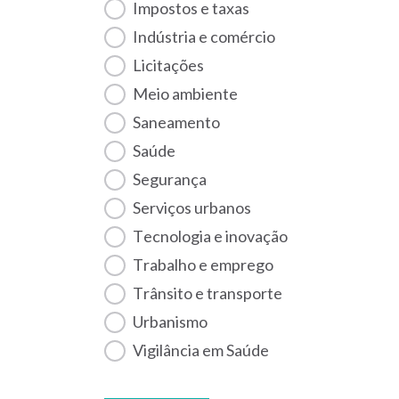
Impostos e taxas
Indústria e comércio
Licitações
Meio ambiente
Saneamento
Saúde
Segurança
Serviços urbanos
Tecnologia e inovação
Trabalho e emprego
Trânsito e transporte
Urbanismo
Vigilância em Saúde