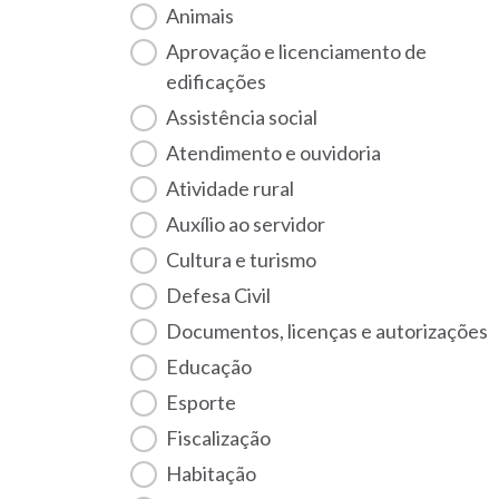
Animais
Aprovação e licenciamento de
edificações
Assistência social
Atendimento e ouvidoria
Atividade rural
Auxílio ao servidor
Cultura e turismo
Defesa Civil
Documentos, licenças e autorizações
Educação
Esporte
Fiscalização
habitação