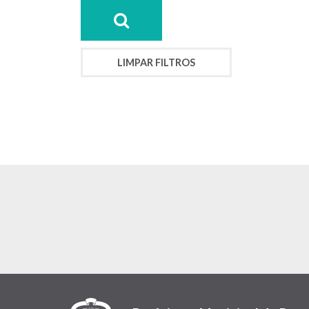
LIMPAR FILTROS