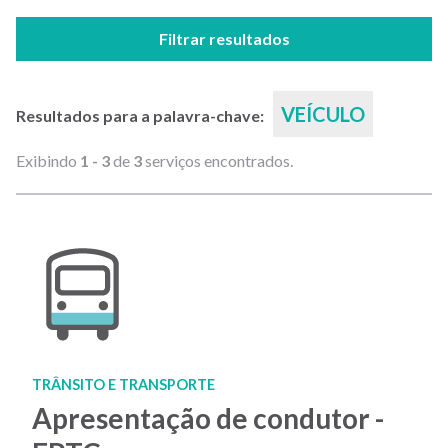
Filtrar resultados
VEÍCULO
Resultados para a palavra-chave:
Exibindo
1 - 3
de
3
serviços encontrados.
TRÂNSITO E TRANSPORTE
Apresentação de condutor -