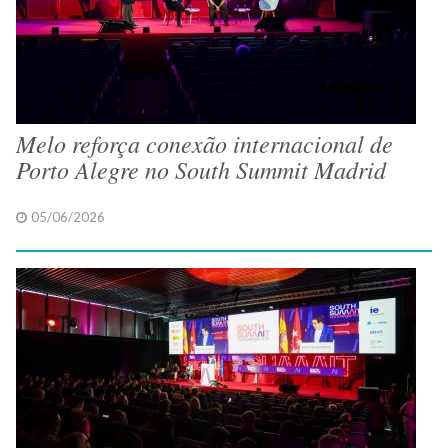
Melo reforça conexão internacional de
Porto Alegre no South Summit Madrid
05/06/2026