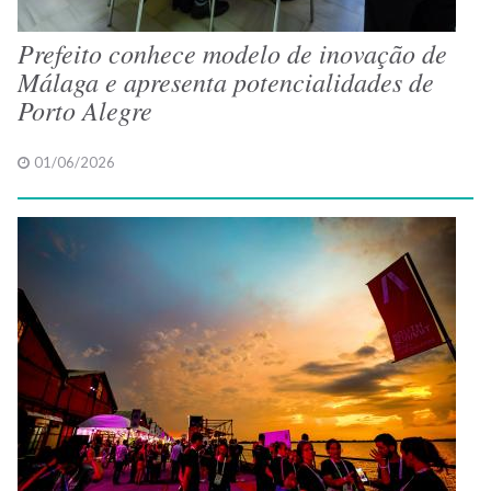
Prefeito conhece modelo de inovação de
Málaga e apresenta potencialidades de
Porto Alegre
01/06/2026