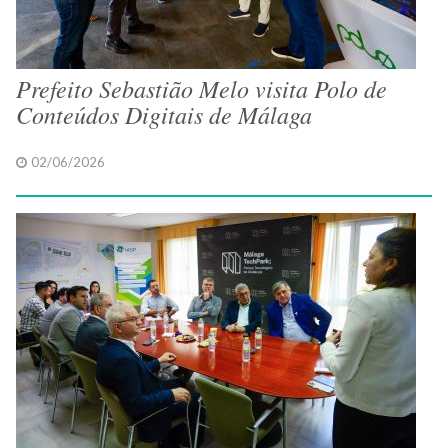
Prefeito Sebastião Melo visita Polo de
Conteúdos Digitais de Málaga
02/06/2026