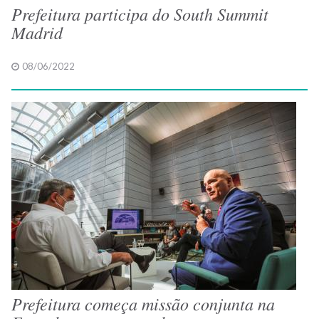
Prefeitura participa do South Summit
Madrid
08/06/2022
Prefeitura começa missão conjunta na