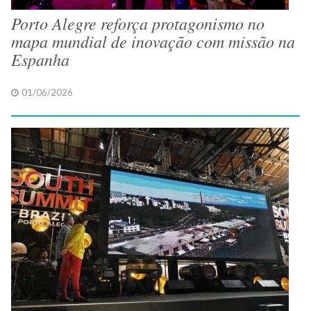
Porto Alegre reforça protagonismo no
mapa mundial de inovação com missão na
Espanha
01/06/2026