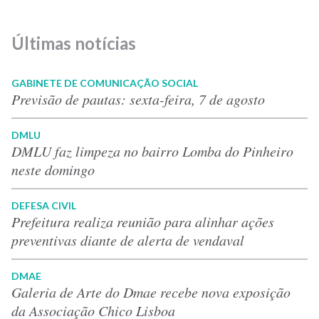
Últimas notícias
GABINETE DE COMUNICAÇÃO SOCIAL
Previsão de pautas: sexta-feira, 7 de agosto
DMLU
DMLU faz limpeza no bairro Lomba do Pinheiro
neste domingo
DEFESA CIVIL
Prefeitura realiza reunião para alinhar ações
preventivas diante de alerta de vendaval
DMAE
Galeria de Arte do Dmae recebe nova exposição
da Associação Chico Lisboa