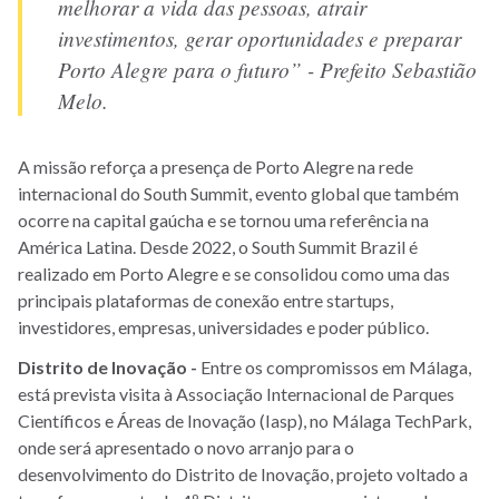
melhorar a vida das pessoas, atrair
investimentos, gerar oportunidades e preparar
Porto Alegre para o futuro” - Prefeito Sebastião
Melo.
A missão reforça a presença de Porto Alegre na rede
internacional do South Summit, evento global que também
ocorre na capital gaúcha e se tornou uma referência na
América Latina. Desde 2022, o South Summit Brazil é
realizado em Porto Alegre e se consolidou como uma das
principais plataformas de conexão entre startups,
investidores, empresas, universidades e poder público.
Distrito de Inovação -
Entre os compromissos em Málaga,
está prevista visita à Associação Internacional de Parques
Científicos e Áreas de Inovação (Iasp), no Málaga TechPark,
onde será apresentado o novo arranjo para o
desenvolvimento do Distrito de Inovação, projeto voltado a