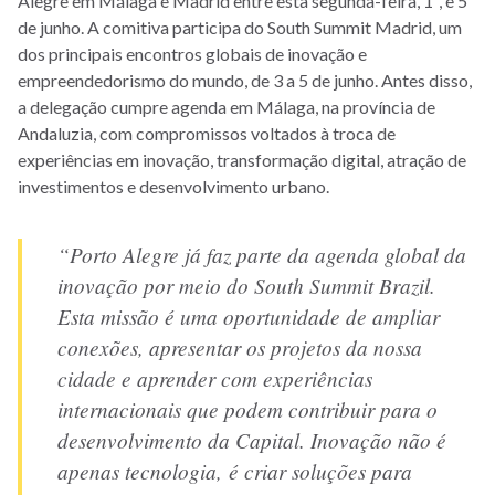
Alegre em Málaga e Madrid entre esta segunda-feira, 1º, e 5
de junho. A comitiva participa do South Summit Madrid, um
dos principais encontros globais de inovação e
empreendedorismo do mundo, de 3 a 5 de junho. Antes disso,
a delegação cumpre agenda em Málaga, na província de
Andaluzia, com compromissos voltados à troca de
experiências em inovação, transformação digital, atração de
investimentos e desenvolvimento urbano.
“Porto Alegre já faz parte da agenda global da
inovação por meio do South Summit Brazil.
Esta missão é uma oportunidade de ampliar
conexões, apresentar os projetos da nossa
cidade e aprender com experiências
internacionais que podem contribuir para o
desenvolvimento da Capital. Inovação não é
apenas tecnologia, é criar soluções para