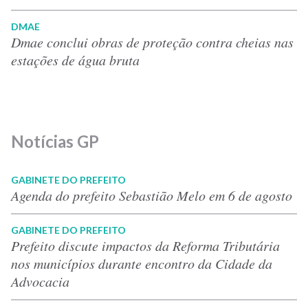
DMAE
Dmae conclui obras de proteção contra cheias nas
estações de água bruta
Notícias GP
GABINETE DO PREFEITO
Agenda do prefeito Sebastião Melo em 6 de agosto
GABINETE DO PREFEITO
Prefeito discute impactos da Reforma Tributária
nos municípios durante encontro da Cidade da
Advocacia