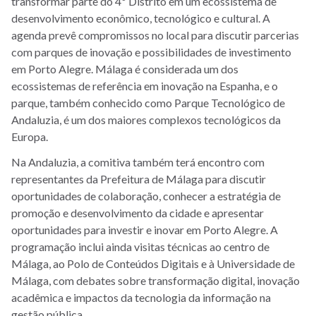
transformar parte do 4º Distrito em um ecossistema de
desenvolvimento econômico, tecnológico e cultural. A
agenda prevê compromissos no local para discutir parcerias
com parques de inovação e possibilidades de investimento
em Porto Alegre. Málaga é considerada um dos
ecossistemas de referência em inovação na Espanha, e o
parque, também conhecido como Parque Tecnológico de
Andaluzia, é um dos maiores complexos tecnológicos da
Europa.
Na Andaluzia, a comitiva também terá encontro com
representantes da Prefeitura de Málaga para discutir
oportunidades de colaboração, conhecer a estratégia de
promoção e desenvolvimento da cidade e apresentar
oportunidades para investir e inovar em Porto Alegre. A
programação inclui ainda visitas técnicas ao centro de
Málaga, ao Polo de Conteúdos Digitais e à Universidade de
Málaga, com debates sobre transformação digital, inovação
acadêmica e impactos da tecnologia da informação na
gestão pública.