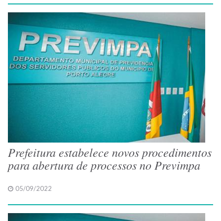
Prefeitura estabelece novos procedimentos
para abertura de processos no Previmpa
05/09/2022