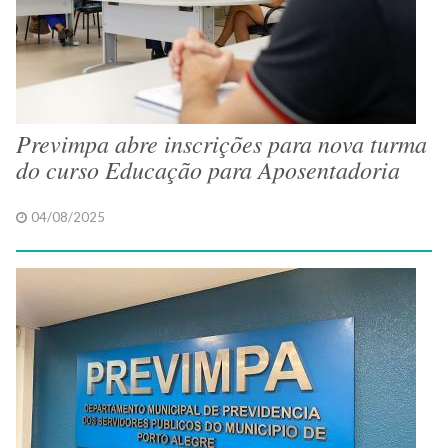
Previmpa abre inscrições para nova turma
do curso Educação para Aposentadoria
04/08/2025