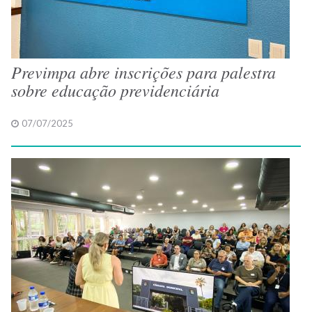
Previmpa abre inscrições para palestra
sobre educação previdenciária
07/07/2025