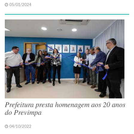
05/01/2024
Prefeitura presta homenagem aos 20 anos
do Previmpa
04/10/2022