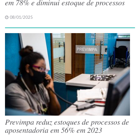
em 78% e diminui estoque de processos
08/01/2025
Previmpa reduz estoques de processos de
aposentadoria em 56% em 2023