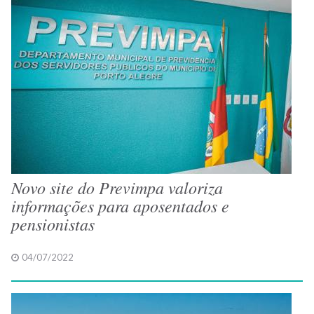
Novo site do Previmpa valoriza
informações para aposentados e
pensionistas
04/07/2022