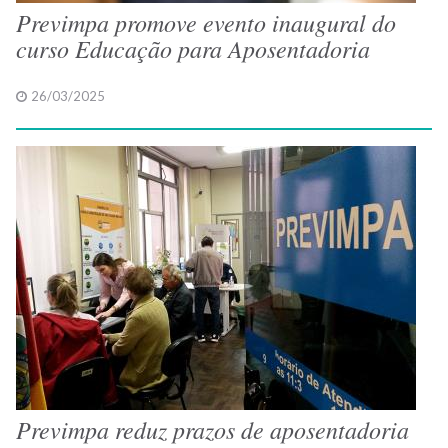
Previmpa promove evento inaugural do
curso Educação para Aposentadoria
26/03/2025
Previmpa reduz prazos de aposentadoria