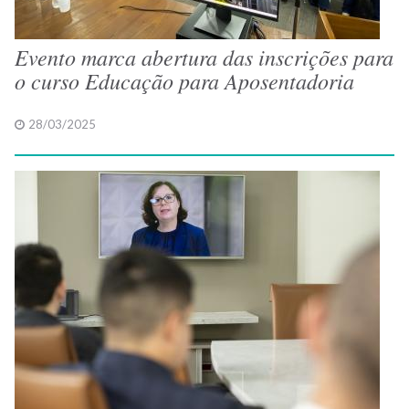
Evento marca abertura das inscrições para
o curso Educação para Aposentadoria
28/03/2025