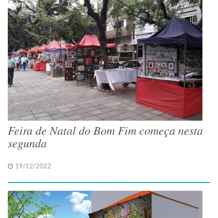
Feira de Natal do Bom Fim começa nesta
segunda
19/12/2022