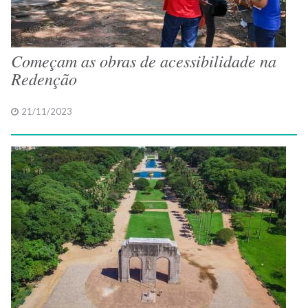
Começam as obras de acessibilidade na
Redenção
21/11/2023