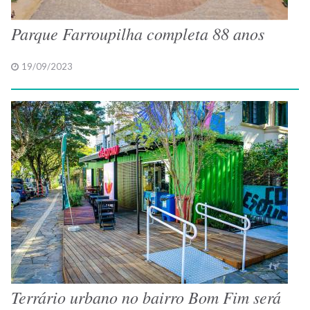
Parque Farroupilha completa 88 anos
19/09/2023
Terrário urbano no bairro Bom Fim será