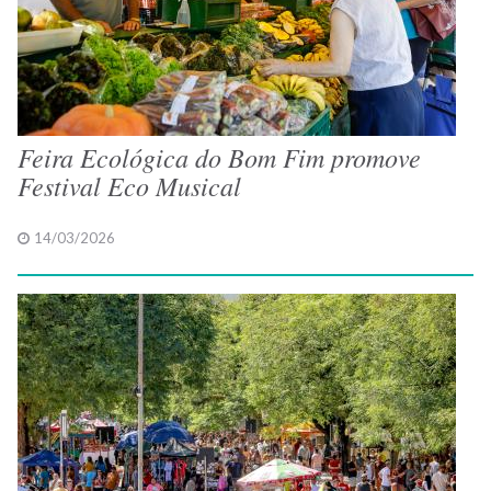
Feira Ecológica do Bom Fim promove
Festival Eco Musical
14/03/2026