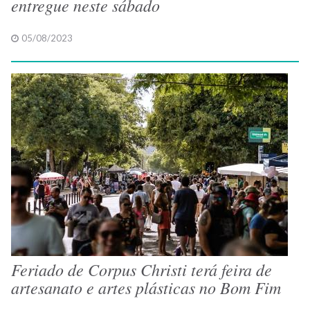
entregue neste sábado
05/08/2023
Feriado de Corpus Christi terá feira de
artesanato e artes plásticas no Bom Fim