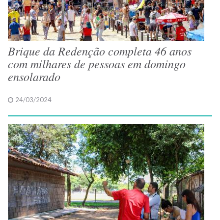
Brique da Redenção completa 46 anos
com milhares de pessoas em domingo
ensolarado
24/03/2024