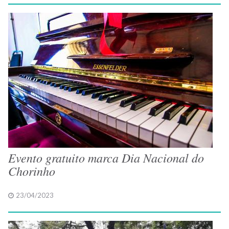
Evento gratuito marca Dia Nacional do
Chorinho
23/04/2023