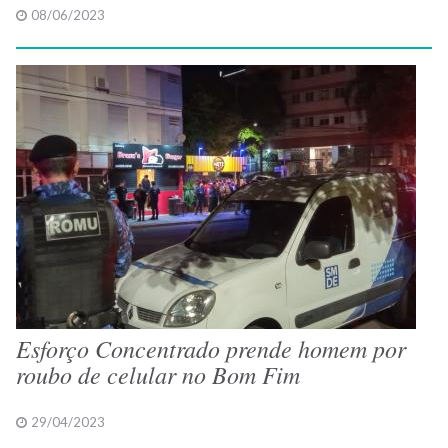
08/06/2023
Esforço Concentrado prende homem por
roubo de celular no Bom Fim
29/04/2023