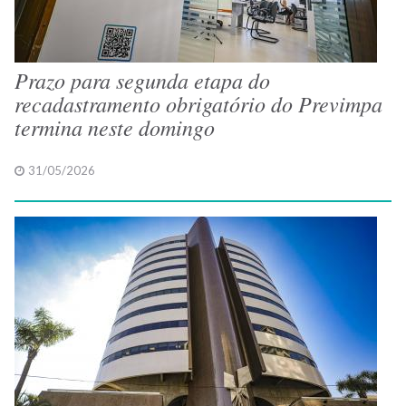
Prazo para segunda etapa do
recadastramento obrigatório do Previmpa
termina neste domingo
31/05/2026