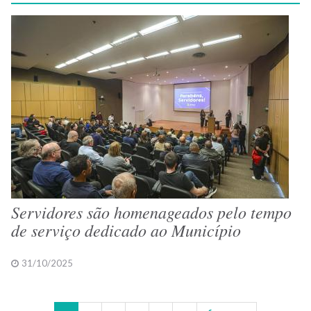
Servidores são homenageados pelo tempo
de serviço dedicado ao Município
31/10/2025