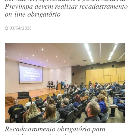
Previmpa devem realizar recadastramento
on-line obrigatório
03/04/2026
Recadastramento obrigatório para