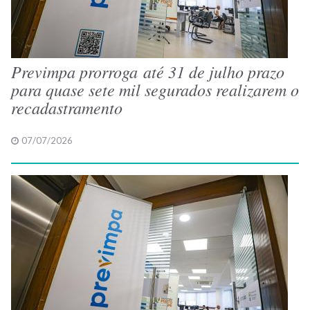
Previmpa prorroga até 31 de julho prazo
para quase sete mil segurados realizarem o
recadastramento
07/07/2026