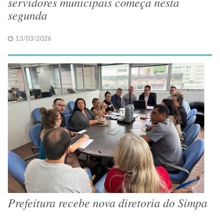
servidores municipais começa nesta
segunda
13/03/2026
Prefeitura recebe nova diretoria do Simpa