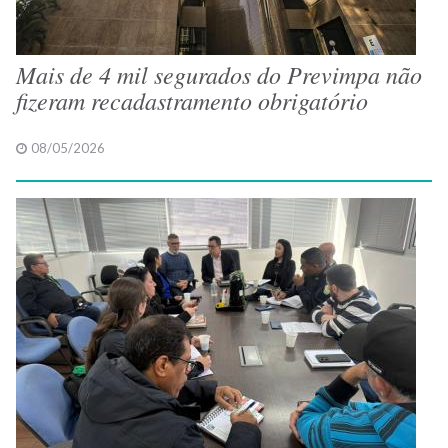
Mais de 4 mil segurados do Previmpa não
fizeram recadastramento obrigatório
08/05/2026