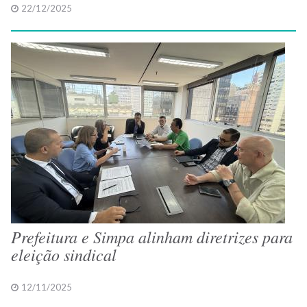
22/12/2025
Prefeitura e Simpa alinham diretrizes para
eleição sindical
12/11/2025