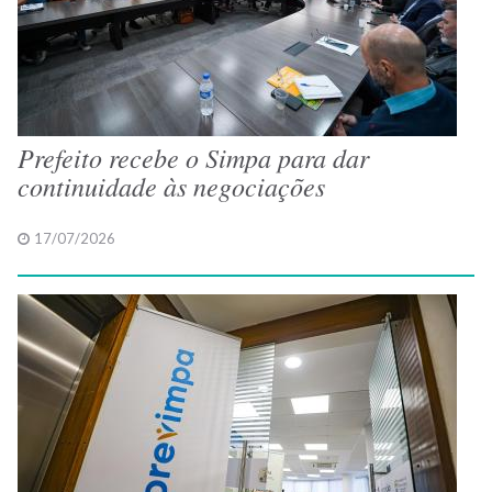
Prefeito recebe o Simpa para dar
continuidade às negociações
17/07/2026