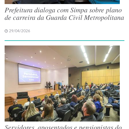
Prefeitura dialoga com Simpa sobre plano
de carreira da Guarda Civil Metropolitana
29/04/2026
Servidores, aposentados e pensionistas do