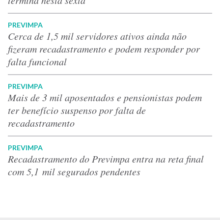
PREVIMPA
Cerca de 1,5 mil servidores ativos ainda não
fizeram recadastramento e podem responder por
falta funcional
PREVIMPA
Mais de 3 mil aposentados e pensionistas podem
ter benefício suspenso por falta de
recadastramento
PREVIMPA
Recadastramento do Previmpa entra na reta final
com 5,1 mil segurados pendentes