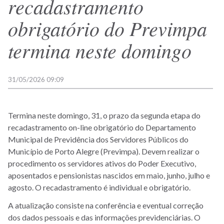
recadastramento
obrigatório do Previmpa
termina neste domingo
31/05/2026 09:09
Termina neste domingo, 31, o prazo da segunda etapa do
recadastramento on-line obrigatório do Departamento
Municipal de Previdência dos Servidores Públicos do
Município de Porto Alegre (Previmpa). Devem realizar o
procedimento os servidores ativos do Poder Executivo,
aposentados e pensionistas nascidos em maio, junho, julho e
agosto. O recadastramento é individual e obrigatório.
A atualização consiste na conferência e eventual correção
dos dados pessoais e das informações previdenciárias. O