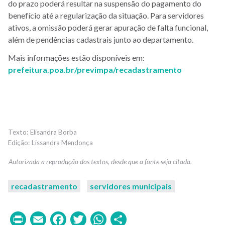
do prazo poderá resultar na suspensão do pagamento do
benefício até a regularização da situação. Para servidores
ativos, a omissão poderá gerar apuração de falta funcional,
além de pendências cadastrais junto ao departamento.
Mais informações estão disponíveis em:
prefeitura.poa.br/previmpa/recadastramento
Elisandra Borba
Lissandra Mendonça
recadastramento
servidores municipais
Print
Email
Facebook
Twitter
WhatsApp
Share