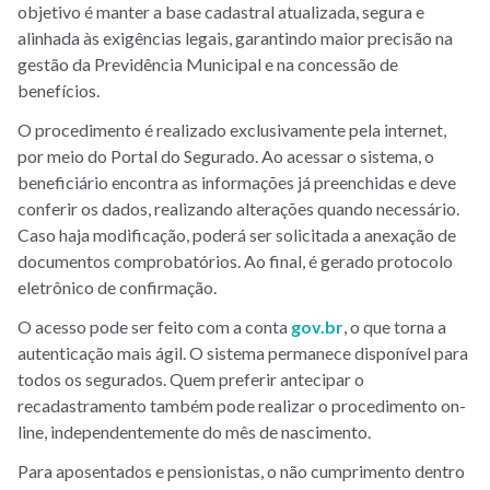
objetivo é manter a base cadastral atualizada, segura e
alinhada às exigências legais, garantindo maior precisão na
gestão da Previdência Municipal e na concessão de
benefícios.
O procedimento é realizado exclusivamente pela internet,
por meio do Portal do Segurado. Ao acessar o sistema, o
beneficiário encontra as informações já preenchidas e deve
conferir os dados, realizando alterações quando necessário.
Caso haja modificação, poderá ser solicitada a anexação de
documentos comprobatórios. Ao final, é gerado protocolo
eletrônico de confirmação.
O acesso pode ser feito com a conta
gov.br
, o que torna a
autenticação mais ágil. O sistema permanece disponível para
todos os segurados. Quem preferir antecipar o
recadastramento também pode realizar o procedimento on-
line, independentemente do mês de nascimento.
Para aposentados e pensionistas, o não cumprimento dentro