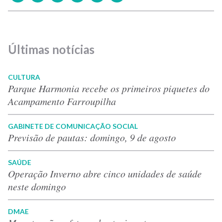
Últimas notícias
CULTURA
Parque Harmonia recebe os primeiros piquetes do
Acampamento Farroupilha
GABINETE DE COMUNICAÇÃO SOCIAL
Previsão de pautas: domingo, 9 de agosto
SAÚDE
Operação Inverno abre cinco unidades de saúde
neste domingo
DMAE