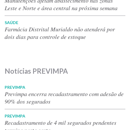
Manutenções afetam abastecimento nas zonas
Leste e Norte e área central na próxima semana
SAÚDE
Farmácia Distrital Murialdo não atenderá por
dois dias para controle de estoque
Notícias PREVIMPA
PREVIMPA
Previmpa encerra recadastramento com adesão de
90% dos segurados
PREVIMPA
Recadastramento de 4 mil segurados pendentes
termina nesta sexta