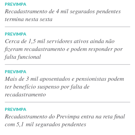
PREVIMPA
Recadastramento de 4 mil segurados pendentes
termina nesta sexta
PREVIMPA
Cerca de 1,5 mil servidores ativos ainda não
fizeram recadastramento e podem responder por
falta funcional
PREVIMPA
Mais de 3 mil aposentados e pensionistas podem
ter benefício suspenso por falta de
recadastramento
PREVIMPA
Recadastramento do Previmpa entra na reta final
com 5,1 mil segurados pendentes