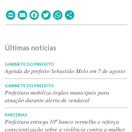
Print
Email
Facebook
Twitter
WhatsApp
Share
Últimas notícias
GABINETE DO PREFEITO
Agenda do prefeito Sebastião Melo em 7 de agosto
GABINETE DO PREFEITO
Prefeitura mobiliza órgãos municipais para
atuação durante alerta de vendaval
PARCERIAS
Prefeitura entrega 10º banco vermelho e reforça
conscientização sobre a violência contra a mulher