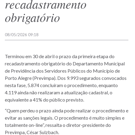
recadastramento
obrigatório
08/05/2026 09:18
Terminou em 30 de abril o prazo da primeira etapa do
recadastramento obrigatório do Departamento Municipal
de Previdência dos Servidores Públicos do Município de
Porto Alegre (Previmpa). Dos 9.993 segurados convocados
nesta fase, 5.874 concluíram o procedimento, enquanto
4.119 ainda não realizaram a atualização cadastral, o
equivalente a 41% do público previsto.
“Quem perdeu o prazo ainda pode realizar o procedimento e
evitar as sanções legais. O procedimento é muito simples e
totalmente on-line”, ressalta o diretor-presidente do
Previmpa, César Sulzbach.