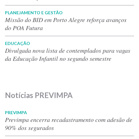
PLANEJAMENTO E GESTÃO
Missão do BID em Porto Alegre reforça avanços
do POA Futura
EDUCAÇÃO
Divulgada nova lista de contemplados para vagas
da Educação Infantil no segundo semestre
Notícias PREVIMPA
PREVIMPA
Previmpa encerra recadastramento com adesão de
90% dos segurados