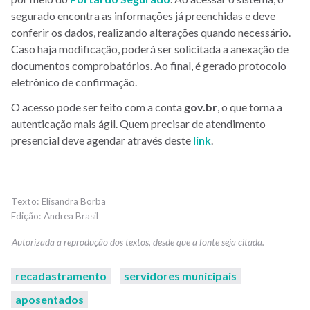
segurado encontra as informações já preenchidas e deve
conferir os dados, realizando alterações quando necessário.
Caso haja modificação, poderá ser solicitada a anexação de
documentos comprobatórios. Ao final, é gerado protocolo
eletrônico de confirmação.
O acesso pode ser feito com a conta
gov.br
, o que torna a
autenticação mais ágil. Quem precisar de atendimento
presencial deve agendar através deste
link
.
Elisandra Borba
Andrea Brasil
recadastramento
servidores municipais
aposentados