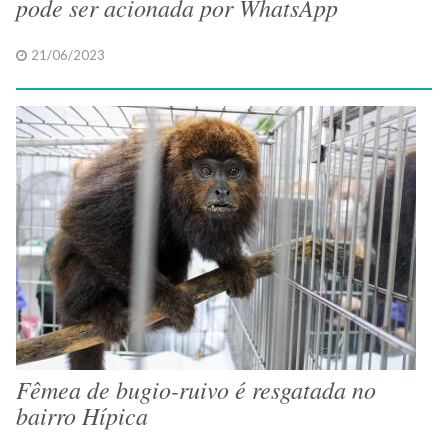
pode ser acionada por WhatsApp
21/06/2023
Fêmea de bugio-ruivo é resgatada no
bairro Hípica