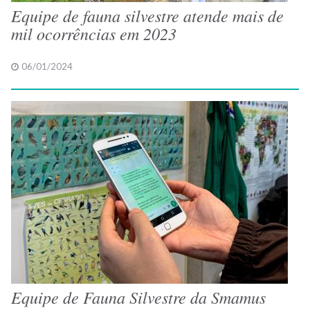
Equipe de fauna silvestre atende mais de
mil ocorrências em 2023
06/01/2024
Equipe de Fauna Silvestre da Smamus