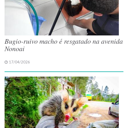
Bugio-ruivo macho é resgatado na avenida
Nonoai
17/04/2026