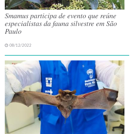
Smamus participa de evento que reúne
especialistas da fauna silvestre em São
Paulo
08/12/2022