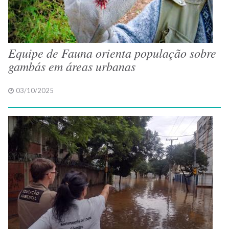
Equipe de Fauna orienta população sobre
gambás em áreas urbanas
03/10/2025