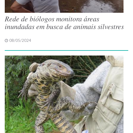
Rede de biólogos monitora áreas
inundadas em busca de animais silvestres
08/05/2024