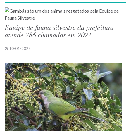
Equipe de fauna silvestre da prefeitura
atende 786 chamados em 2022
10/01/2023