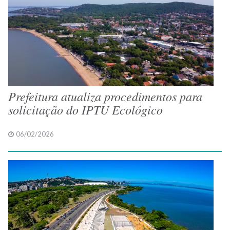
Prefeitura atualiza procedimentos para
solicitação do IPTU Ecológico
06/02/2026