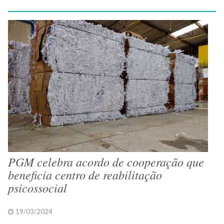
PGM celebra acordo de cooperação que
beneficia centro de reabilitação
psicossocial
19/03/2024