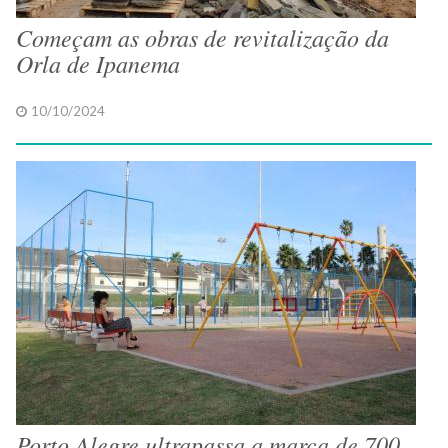
Começam as obras de revitalização da
Orla de Ipanema
10/10/2024
Porto Alegre ultrapassa a marca de 700