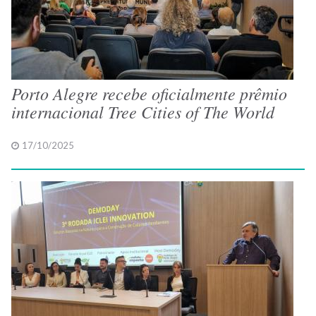
Porto Alegre recebe oficialmente prêmio
internacional Tree Cities of The World
17/10/2025