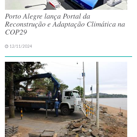
Porto Alegre lança Portal da
Reconstrução e Adaptação Climática na
COP29
12/11/2024