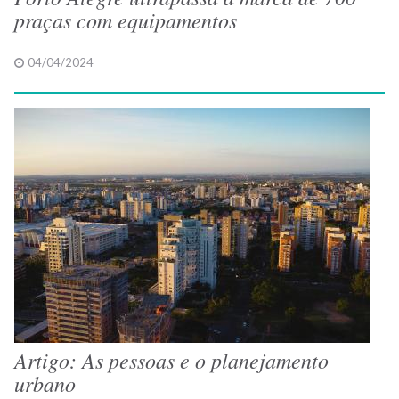
praças com equipamentos
04/04/2024
Artigo: As pessoas e o planejamento
urbano