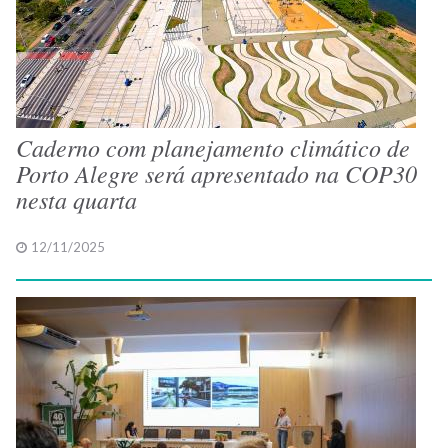
Caderno com planejamento climático de
Porto Alegre será apresentado na COP30
nesta quarta
12/11/2025