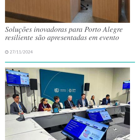
Soluções inovadoras para Porto Alegre
resiliente são apresentadas em evento
27/11/2024