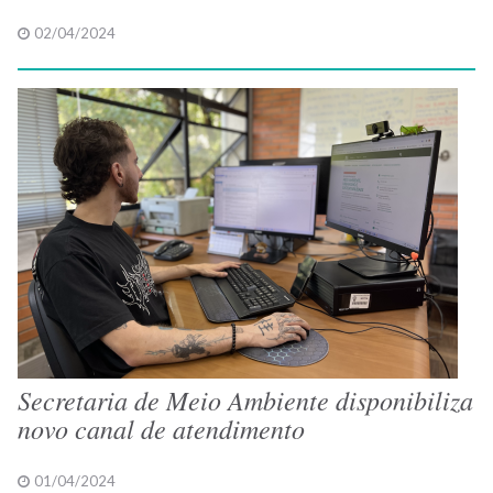
02/04/2024
Secretaria de Meio Ambiente disponibiliza
novo canal de atendimento
01/04/2024