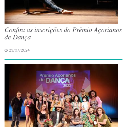
Confira as inscrições do Prêmio Açorianos
de Dança
23/07/2024