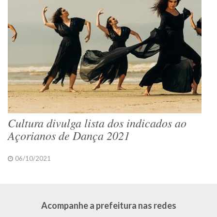
Cultura divulga lista dos indicados ao
Açorianos de Dança 2021
06/10/2021
Acompanhe a prefeitura nas redes