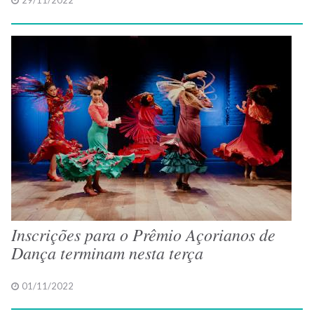
29/11/2022
Inscrições para o Prêmio Açorianos de
Dança terminam nesta terça
01/11/2022