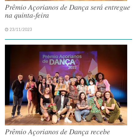
Prêmio Açorianos de Dança será entregue
na quinta-feira
23/11/2023
Prêmio Açorianos de Dança recebe