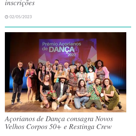
inscrições
02/05/2023
Açorianos de Dança consagra Novos
Velhos Corpos 50+ e Restinga Crew