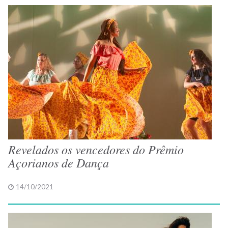
Revelados os vencedores do Prêmio
Açorianos de Dança
14/10/2021