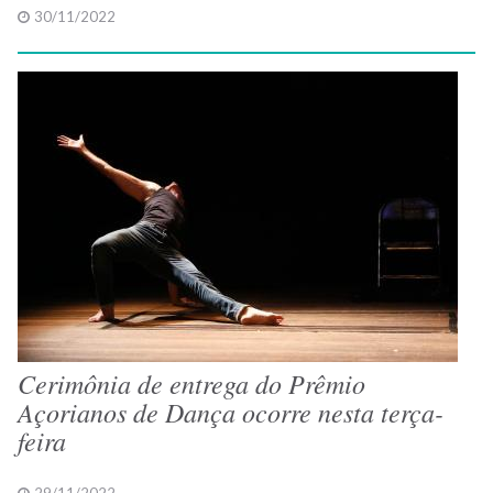
30/11/2022
Cerimônia de entrega do Prêmio
Açorianos de Dança ocorre nesta terça-
feira