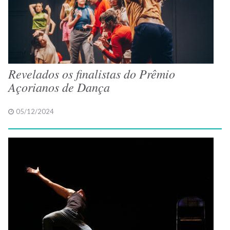
Revelados os finalistas do Prêmio
Açorianos de Dança
05/12/2024