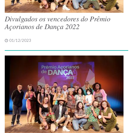
Divulgados os vencedores do Prêmio
Açorianos de Dança 2022
01/12/2023