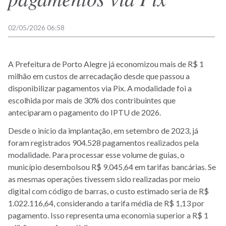
02/05/2026 06:58
A Prefeitura de Porto Alegre já economizou mais de R$ 1
milhão em custos de arrecadação desde que passou a
disponibilizar pagamentos via Pix. A modalidade foi a
escolhida por mais de 30% dos contribuintes que
anteciparam o pagamento do IPTU de 2026.
Desde o início da implantação, em setembro de 2023, já
foram registrados 904.528 pagamentos realizados pela
modalidade. Para processar esse volume de guias, o
município desembolsou R$ 9.045,64 em tarifas bancárias. Se
as mesmas operações tivessem sido realizadas por meio
digital com código de barras, o custo estimado seria de R$
1.022.116,64, considerando a tarifa média de R$ 1,13 por
pagamento. Isso representa uma economia superior a R$ 1