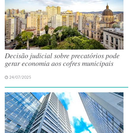
Decisão judicial sobre precatórios pode
gerar economia aos cofres municipais
24/07/2025