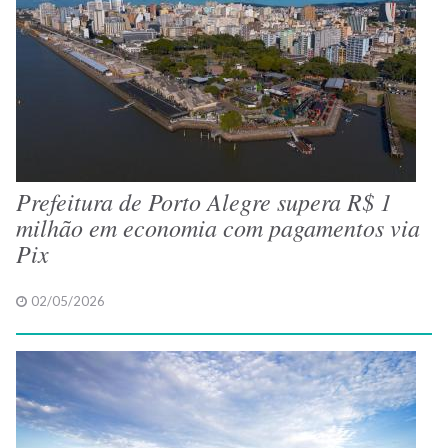
Prefeitura de Porto Alegre supera R$ 1
milhão em economia com pagamentos via
Pix
02/05/2026