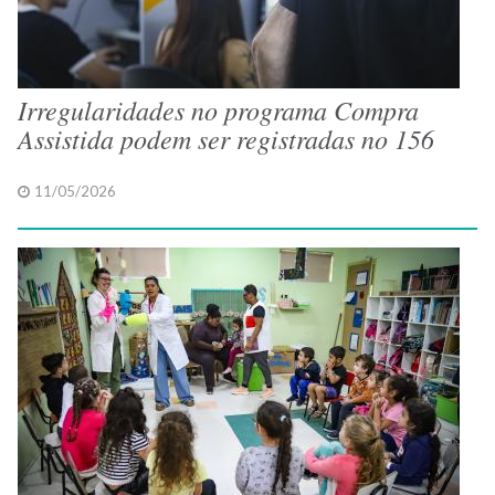
Irregularidades no programa Compra
Assistida podem ser registradas no 156
11/05/2026