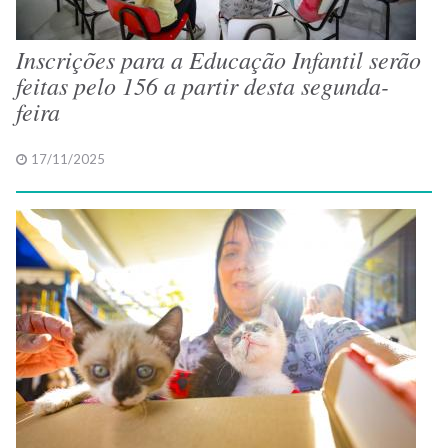
Inscrições para a Educação Infantil serão
feitas pelo 156 a partir desta segunda-
feira
17/11/2025