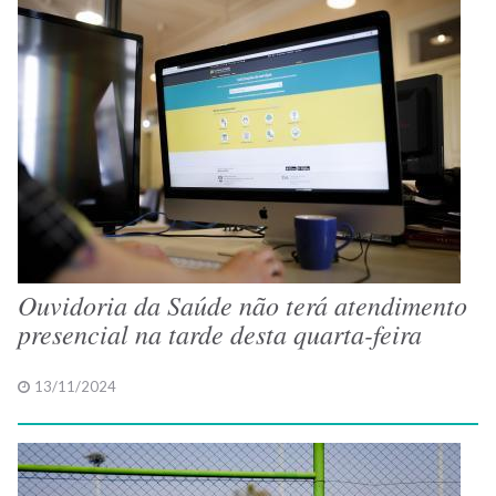
Ouvidoria da Saúde não terá atendimento
presencial na tarde desta quarta-feira
13/11/2024