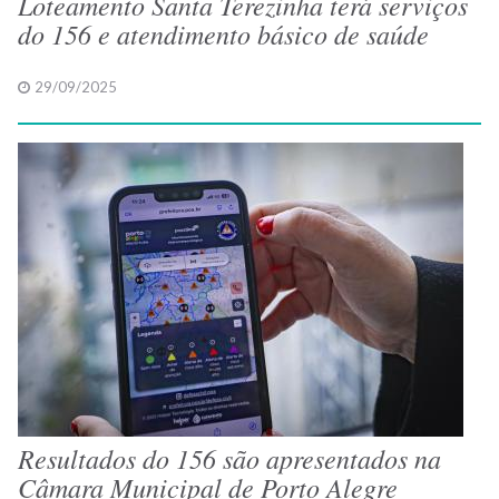
Loteamento Santa Terezinha terá serviços
do 156 e atendimento básico de saúde
29/09/2025
Resultados do 156 são apresentados na
Câmara Municipal de Porto Alegre