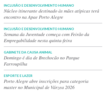
INCLUSÃO E DESENVOLVIMENTO HUMANO
Núcleo itinerante destinado às mães atípicas terá
encontro na Apae Porto Alegre
INCLUSÃO E DESENVOLVIMENTO HUMANO
Semana da Juventude começa com Feirão da
Empregabilidade nesta quinta-feira
GABINETE DA CAUSA ANIMAL
Domingo é dia de Brechocão no Parque
Farroupilha
ESPORTE E LAZER
Porto Alegre abre inscrições para categoria
master no Municipal de Várzea 2026