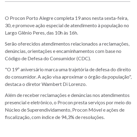
O Procon Porto Alegre completa 19 anos nesta sexta-feira,
30, e promove ação especial de atendimento à população no
Largo Glênio Peres, das 10h às 16h.
Serão oferecidos atendimentos relacionados a reclamações,
denúncias, orientações e encaminhamentos com base no
Código de Defesa do Consumidor (CDC).
"O 19º aniversário marca uma trajetória de defesa do direito
do consumidor. A ação visa aproximar o órgão da população",
destaca o diretor Wambert Di Lorenzo.
Além de receber reclamações e denúncias nos atendimentos
presencial e eletrônico, o Procon presta serviços por meio do
Núcleo de Superendividamento, Procon Móvel e ações de
fiscalização, com índice de 94,3% de resoluções.