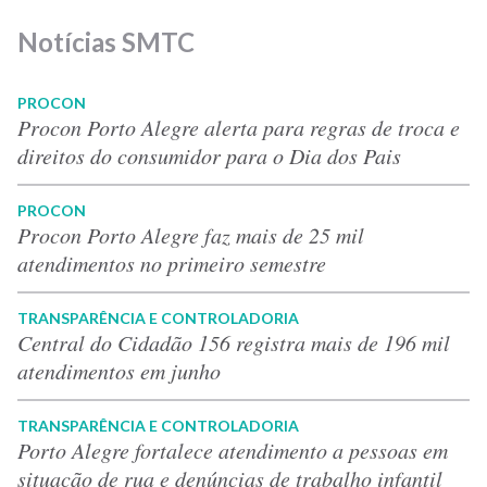
Notícias SMTC
PROCON
Procon Porto Alegre alerta para regras de troca e
direitos do consumidor para o Dia dos Pais
PROCON
Procon Porto Alegre faz mais de 25 mil
atendimentos no primeiro semestre
TRANSPARÊNCIA E CONTROLADORIA
Central do Cidadão 156 registra mais de 196 mil
atendimentos em junho
TRANSPARÊNCIA E CONTROLADORIA
Porto Alegre fortalece atendimento a pessoas em
situação de rua e denúncias de trabalho infantil