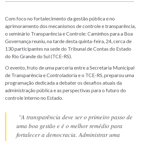
Com foco no fortalecimento da gestão pública e no
aprimoramento dos mecanismos de controle e transparência,
o seminário Transparência e Controle: Caminhos para a Boa
Governança reuniu, na tarde desta quinta-feira, 24, cerca de
130 participantes na sede do Tribunal de Contas do Estado
do Rio Grande do Sul (TCE-RS).
O evento, fruto de uma parceria entre a Secretaria Municipal
de Transparência e Controladoria e o TCE-RS, preparou uma
programação dedicada a debater os desafios atuais da
administração pública e as perspectivas para o futuro do
controle interno no Estado.
“A transparência deve ser o primeiro passo de
uma boa gestão e é o melhor remédio para
fortalecer a democracia. Administrar uma