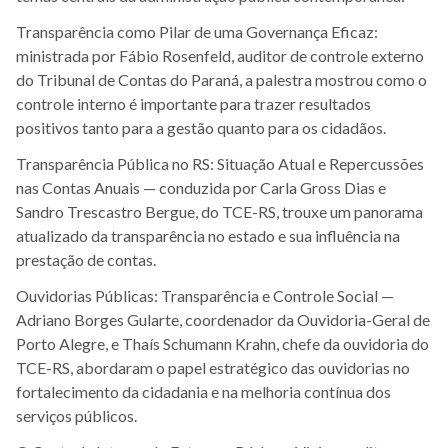
Transparência como Pilar de uma Governança Eficaz:
ministrada por Fábio Rosenfeld, auditor de controle externo
do Tribunal de Contas do Paraná, a palestra mostrou como o
controle interno é importante para trazer resultados
positivos tanto para a gestão quanto para os cidadãos.
Transparência Pública no RS: Situação Atual e Repercussões
nas Contas Anuais — conduzida por Carla Gross Dias e
Sandro Trescastro Bergue, do TCE-RS, trouxe um panorama
atualizado da transparência no estado e sua influência na
prestação de contas.
Ouvidorias Públicas: Transparência e Controle Social —
Adriano Borges Gularte, coordenador da Ouvidoria-Geral de
Porto Alegre, e Thaís Schumann Krahn, chefe da ouvidoria do
TCE-RS, abordaram o papel estratégico das ouvidorias no
fortalecimento da cidadania e na melhoria contínua dos
serviços públicos.