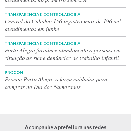
TRANSPARÊNCIA E CONTROLADORIA
Central do Cidadão 156 registra mais de 196 mil
atendimentos em junho
TRANSPARÊNCIA E CONTROLADORIA
Porto Alegre fortalece atendimento a pessoas em
situação de rua e denúncias de trabalho infantil
PROCON
Procon Porto Alegre reforça cuidados para
compras no Dia dos Namorados
Acompanhe a prefeitura nas redes