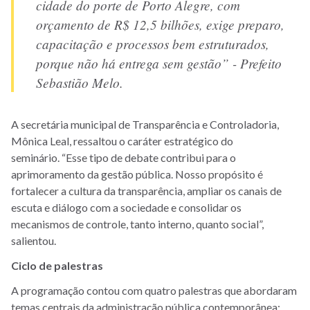
cidade do porte de Porto Alegre, com
orçamento de R$ 12,5 bilhões, exige preparo,
capacitação e processos bem estruturados,
porque não há entrega sem gestão” - Prefeito
Sebastião Melo.
A secretária municipal de Transparência e Controladoria,
Mônica Leal, ressaltou o caráter estratégico do
seminário. “Esse tipo de debate contribui para o
aprimoramento da gestão pública. Nosso propósito é
fortalecer a cultura da transparência, ampliar os canais de
escuta e diálogo com a sociedade e consolidar os
mecanismos de controle, tanto interno, quanto social”,
salientou.
Ciclo de palestras
A programação contou com quatro palestras que abordaram
temas centrais da administração pública contemporânea: