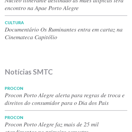
encontro na Apae Porto Alegre
CULTURA
Documentário Os Ruminantes entra em cartaz na
Cinemateca Capitólio
Notícias SMTC
PROCON
Procon Porto Alegre alerta para regras de troca e
direitos do consumidor para o Dia dos Pais
PROCON
Procon Porto Alegre faz mais de 25 mil
atendimentos no primeiro semestre