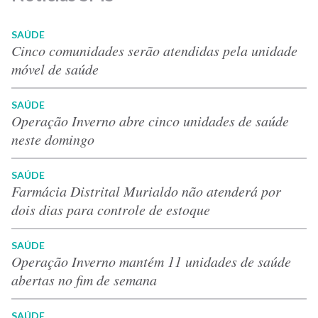
SAÚDE
Cinco comunidades serão atendidas pela unidade
móvel de saúde
SAÚDE
Operação Inverno abre cinco unidades de saúde
neste domingo
SAÚDE
Farmácia Distrital Murialdo não atenderá por
dois dias para controle de estoque
SAÚDE
Operação Inverno mantém 11 unidades de saúde
abertas no fim de semana
SAÚDE