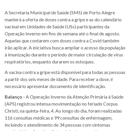
A Secretaria Municipal de Saúde (SMS) de Porto Alegre
manterá a oferta de doses contra a gripe e as do calendário
vacinal em Unidades de Saúde (USs) participantes da
Operação Inverno em fins de semana até o final de agosto.
Aquelas que contarem com doses contra a Covid também
irão aplicar. A iniciativa busca ampliar o acesso da população
à imunização durante o período de maior circulação de vírus
respiratórios, enquanto durarem os estoques.
A vacina contra a gripe está disponível para todas as pessoas
a partir dos seis meses de idade. Para receber a dose, é
necessário apresentar documento de identificação.
Balanço -
A Operação Inverno da Atenção Primária à Saúde
(APS) registrou intensa movimentação no feriado Corpus
Christi, na quinta-feira, 4. Ao longo do dia, foram realizadas
116 consultas médicas e 99 consultas de enfermagem,
incluindo o atendimento de 34 pessoas com sintomas