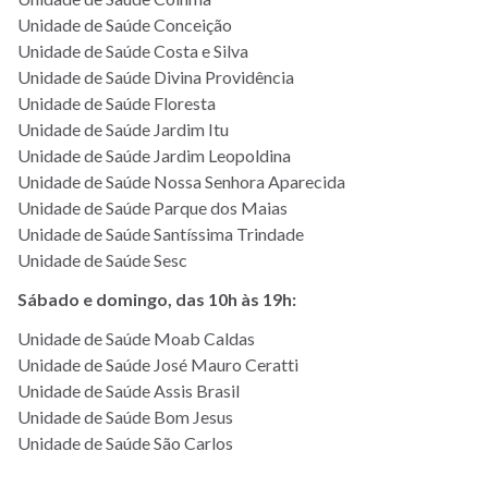
Unidade de Saúde Conceição
Unidade de Saúde Costa e Silva
Unidade de Saúde Divina Providência
Unidade de Saúde Floresta
Unidade de Saúde Jardim Itu
Unidade de Saúde Jardim Leopoldina
Unidade de Saúde Nossa Senhora Aparecida
Unidade de Saúde Parque dos Maias
Unidade de Saúde Santíssima Trindade
Unidade de Saúde Sesc
Sábado e domingo, das 10h às 19h
:
Unidade de Saúde Moab Caldas
Unidade de Saúde José Mauro Ceratti
Unidade de Saúde Assis Brasil
Unidade de Saúde Bom Jesus
Unidade de Saúde São Carlos