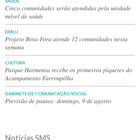
SAÚDE
Cinco comunidades serão atendidas pela unidade
móvel de saúde
DMLU
Projeto Bota-Fora atende 12 comunidades nesta
semana
CULTURA
Parque Harmonia recebe os primeiros piquetes do
Acampamento Farroupilha
GABINETE DE COMUNICAÇÃO SOCIAL
Previsão de pautas: domingo, 9 de agosto
Notícias SMS