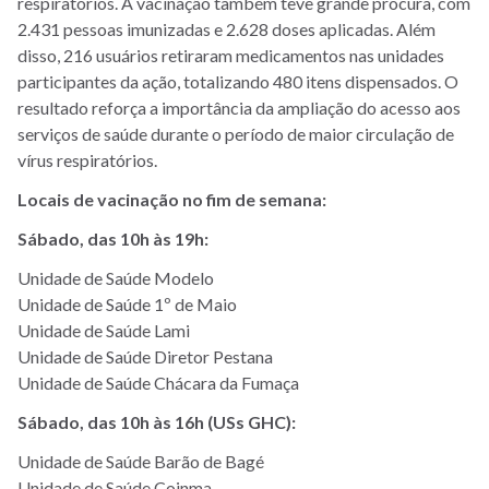
respiratórios. A vacinação também teve grande procura, com
2.431 pessoas imunizadas e 2.628 doses aplicadas. Além
disso, 216 usuários retiraram medicamentos nas unidades
participantes da ação, totalizando 480 itens dispensados. O
resultado reforça a importância da ampliação do acesso aos
serviços de saúde durante o período de maior circulação de
vírus respiratórios.
Locais de vacinação no fim de semana:
Sábado, das 10h às 19h:
Unidade de Saúde Modelo
Unidade de Saúde 1º de Maio
Unidade de Saúde Lami
Unidade de Saúde Diretor Pestana
Unidade de Saúde Chácara da Fumaça
Sábado, das 10h às 16h (USs GHC):
Unidade de Saúde Barão de Bagé
Unidade de Saúde Coinma