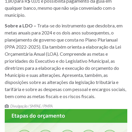
1,80 para R$ 0,01 e possibilita pagamento da guia em
qualquer banco, mesmo que não seja conveniado com o
município.
Sobre a LDO –
Trata-se do instrumento que desdobra, em
metas anuais para 2024 e os dois anos subsequentes, o
planejamento de governo que consta no Plano Plurianual
(PPA 2022-2025). Ela também orienta a elaboração da Lei
Orçamentária Anual (LOA). Compreende as metas e
prioridades do Executivo e do Legislativo Municipal, as
diretrizes para a elaboração e execução do orçamento do
Município e suas alterações. Apresenta, também, as
disposições sobre as alterações da legislação tributária e
tarifária e sobre as despesas com pessoal e encargos sociais,
bem como as metas fiscais e os riscos fiscais.
Divulgação / SMPAE / PMPA