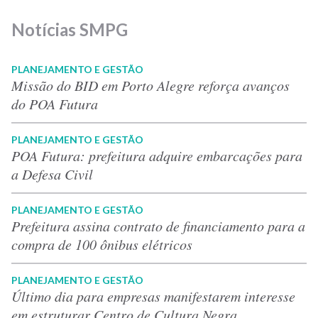
Notícias SMPG
PLANEJAMENTO E GESTÃO
Missão do BID em Porto Alegre reforça avanços
do POA Futura
PLANEJAMENTO E GESTÃO
POA Futura: prefeitura adquire embarcações para
a Defesa Civil
PLANEJAMENTO E GESTÃO
Prefeitura assina contrato de financiamento para a
compra de 100 ônibus elétricos
PLANEJAMENTO E GESTÃO
Último dia para empresas manifestarem interesse
em estruturar Centro de Cultura Negra