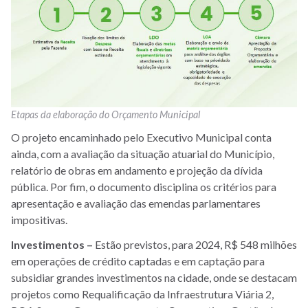
Etapas da elaboração do Orçamento Municipal
O projeto encaminhado pelo Executivo Municipal conta
ainda, com a avaliação da situação atuarial do Município,
relatório de obras em andamento e projeção da dívida
pública. Por fim, o documento disciplina os critérios para
apresentação e avaliação das emendas parlamentares
impositivas.
Investimentos –
Estão previstos, para 2024, R$ 548 milhões
em operações de crédito captadas e em captação para
subsidiar grandes investimentos na cidade, onde se destacam
projetos como Requalificação da Infraestrutura Viária 2,