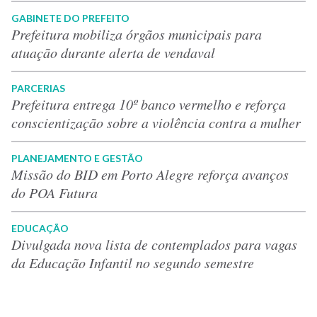
GABINETE DO PREFEITO
Prefeitura mobiliza órgãos municipais para
atuação durante alerta de vendaval
PARCERIAS
Prefeitura entrega 10º banco vermelho e reforça
conscientização sobre a violência contra a mulher
PLANEJAMENTO E GESTÃO
Missão do BID em Porto Alegre reforça avanços
do POA Futura
EDUCAÇÃO
Divulgada nova lista de contemplados para vagas
da Educação Infantil no segundo semestre