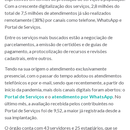
Com a crescente digitalização dos serviços, 2,8 milhões do
total de 7,5 milhões de atendimentos já são realizados
remotamente (38%) por canais como telefone, WhatsApp e
Portal de Serviços.
Entre os serviços mais buscados estão a negociação de
parcelamentos, a emissão de certidões e de guias de
pagamento, a protocolização de recursos e revisões
cadastrais, entre outros.
Tendo na sua origem o atendimento exclusivamente
presencial, com o passar do tempo adotou os atendimentos
telefônicos e por e-mail, sendo que recentemente, a partir do
início da pandemia, mais dois canais digitais foram abertos: o
Portal de Serviços
e o
atendimento por WhatsApp
. No
último mês, a avaliação recebida pelos contribuintes no
Portal de Serviços foi de 9,52, a maior já registrada desde a
sua implantação.
O órgão conta com 43 servidores e 25 estagiários, que se