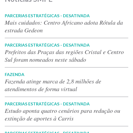
PARCERIAS ESTRATÉGICAS - DESATIVADA
Mais cuidados: Centro Africano adota Rótula da
estrada Gedeon
PARCERIAS ESTRATÉGICAS - DESATIVADA
Prefeitos das Praças das regiões Cristal e Centro
Sul foram nomeados neste sábado
FAZENDA
Fazenda atinge marca de 2,8 milhões de
atendimentos de forma virtual
PARCERIAS ESTRATÉGICAS - DESATIVADA
Estudo aponta quatro cenários para redução ou
extinção de aportes à Carris