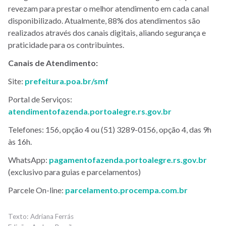
revezam para prestar o melhor atendimento em cada canal
disponibilizado. Atualmente, 88% dos atendimentos são
realizados através dos canais digitais, aliando segurança e
praticidade para os contribuintes.
Canais de Atendimento:
Site:
prefeitura.poa.br/smf
Portal de Serviços:
atendimentofazenda.portoalegre.rs.gov.br
Telefones: 156, opção 4 ou (51) 3289-0156, opção 4, das 9h
às 16h.
WhatsApp:
pagamentofazenda.portoalegre.rs.gov.br
(exclusivo para guias e parcelamentos)
Parcele On-line:
parcelamento.procempa.com.br
Adriana Ferrás