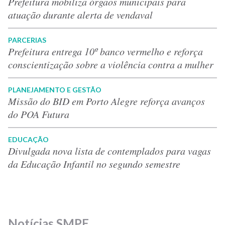
Prefeitura mobiliza órgãos municipais para
atuação durante alerta de vendaval
PARCERIAS
Prefeitura entrega 10º banco vermelho e reforça
conscientização sobre a violência contra a mulher
PLANEJAMENTO E GESTÃO
Missão do BID em Porto Alegre reforça avanços
do POA Futura
EDUCAÇÃO
Divulgada nova lista de contemplados para vagas
da Educação Infantil no segundo semestre
Notícias SMPE