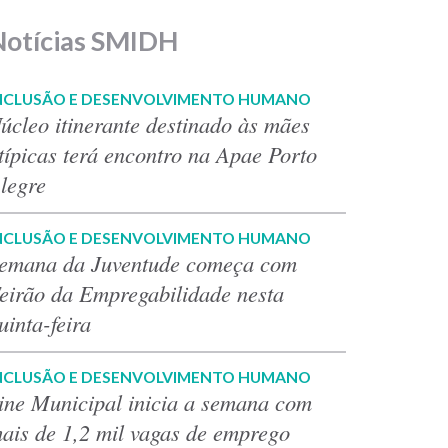
Notícias SMIDH
NCLUSÃO E DESENVOLVIMENTO HUMANO
úcleo itinerante destinado às mães
típicas terá encontro na Apae Porto
legre
NCLUSÃO E DESENVOLVIMENTO HUMANO
emana da Juventude começa com
eirão da Empregabilidade nesta
uinta-feira
NCLUSÃO E DESENVOLVIMENTO HUMANO
ine Municipal inicia a semana com
ais de 1,2 mil vagas de emprego