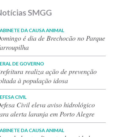
Notícias SMGG
ABINETE DA CAUSA ANIMAL
omingo é dia de Brechocão no Parque
arroupilha
ERAL DE GOVERNO
refeitura realiza ação de prevenção
oltada à população idosa
EFESA CIVIL
efesa Civil eleva aviso hidrológico
ara alerta laranja em Porto Alegre
ABINETE DA CAUSA ANIMAL