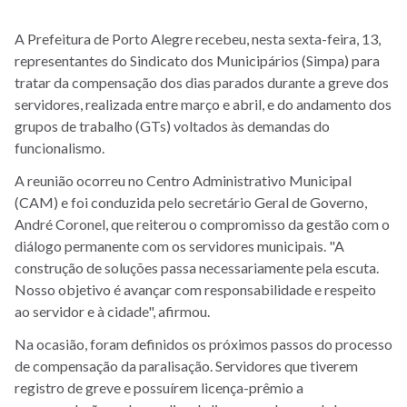
A Prefeitura de Porto Alegre recebeu, nesta sexta-feira, 13,
representantes do Sindicato dos Municipários (Simpa) para
tratar da compensação dos dias parados durante a greve dos
servidores, realizada entre março e abril, e do andamento dos
grupos de trabalho (GTs) voltados às demandas do
funcionalismo.
A reunião ocorreu no Centro Administrativo Municipal
(CAM) e foi conduzida pelo secretário Geral de Governo,
André Coronel, que reiterou o compromisso da gestão com o
diálogo permanente com os servidores municipais. "A
construção de soluções passa necessariamente pela escuta.
Nosso objetivo é avançar com responsabilidade e respeito
ao servidor e à cidade", afirmou.
Na ocasião, foram definidos os próximos passos do processo
de compensação da paralisação. Servidores que tiverem
registro de greve e possuírem licença-prêmio a