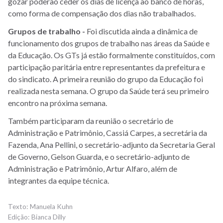
gozar poderão ceder os dias de licença ao banco de horas,
como forma de compensação dos dias não trabalhados.
Grupos de trabalho -
Foi discutida ainda a dinâmica de
funcionamento dos grupos de trabalho nas áreas da Saúde e
da Educação. Os GTs já estão formalmente constituídos, com
participação paritária entre representantes da prefeitura e
do sindicato. A primeira reunião do grupo da Educação foi
realizada nesta semana. O grupo da Saúde terá seu primeiro
encontro na próxima semana.
Também participaram da reunião o secretário de
Administração e Patrimônio, Cassiá Carpes, a secretária da
Fazenda, Ana Pellini, o secretário-adjunto da Secretaria Geral
de Governo, Gelson Guarda, e o secretário-adjunto de
Administração e Patrimônio, Artur Alfaro, além de
integrantes da equipe técnica.
Manuela Kuhn
Bianca Dilly