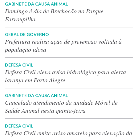
GABINETE DA CAUSA ANIMAL
Domingo é dia de Brechocão no Parque
Farroupilha
GERAL DE GOVERNO
Prefeitura realiza ação de prevenção voltada à
população idosa
DEFESA CIVIL
Defesa Civil eleva aviso hidrológico para alerta
laranja em Porto Alegre
GABINETE DA CAUSA ANIMAL
Cancelado atendimento da unidade Móvel de
Saúde Animal nesta quinta-feira
DEFESA CIVIL
Defesa Civil emite aviso amarelo para elevação do