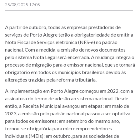
25/08/2025 17:05
A partir de outubro, todas as empresas prestadoras de
serviços de Porto Alegre terão a obrigatoriedade de emitir a
Nota Fiscal de Serviços eletrônica (NFS-e) no padrão
nacional. Com a medida, a emissão de novos documentos
pelo sistema Nota Legal será encerrada. A mudança integra o
processo de migração para o emissor nacional, que se tornará
obrigatório em todos os municípios brasileiros devido às
alterações trazidas pela reforma tributária.
A implementação em Porto Alegre começou em 2022, com a
assinatura do termo de adesão ao sistema nacional. Desde
então, a Receita Municipal avançou em etapas: em maio de
2023, a emissão pelo padrão nacional passou a ser optativa
para todos os emissores; em setembro do mesmo ano,
tornou-se obrigatória para microempreendedores
individuais (MEIs); em outubro, para as sociedades de