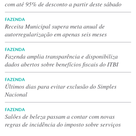
com até 95% de desconto a partir deste sábado
FAZENDA
Receita Municipal supera meta anual de
autorregularização em apenas seis meses
FAZENDA
Fazenda amplia transparência e disponibiliza
dados abertos sobre benefícios fiscais do ITBI
FAZENDA
Últimos dias para evitar exclusão do Simples
Nacional
FAZENDA
Salões de beleza passam a contar com novas
regras de incidência do imposto sobre serviços