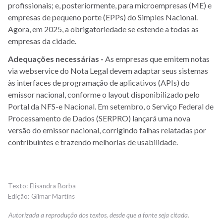
profissionais; e, posteriormente, para microempresas (ME) e
empresas de pequeno porte (EPPs) do Simples Nacional.
Agora, em 2025, a obrigatoriedade se estende a todas as
empresas da cidade.
Adequações necessárias -
As empresas que emitem notas
via webservice do Nota Legal devem adaptar seus sistemas
às interfaces de programação de aplicativos (APIs) do
emissor nacional, conforme o layout disponibilizado pelo
Portal da NFS-e Nacional. Em setembro, o Serviço Federal de
Processamento de Dados (SERPRO) lançará uma nova
versão do emissor nacional, corrigindo falhas relatadas por
contribuintes e trazendo melhorias de usabilidade.
Elisandra Borba
Gilmar Martins