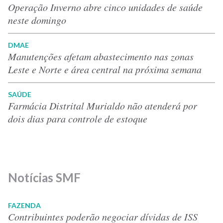
Operação Inverno abre cinco unidades de saúde
neste domingo
DMAE
Manutenções afetam abastecimento nas zonas
Leste e Norte e área central na próxima semana
SAÚDE
Farmácia Distrital Murialdo não atenderá por
dois dias para controle de estoque
Notícias SMF
FAZENDA
Contribuintes poderão negociar dívidas de ISS