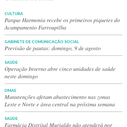
CULTURA
Parque Harmonia recebe os primeiros piquetes do
Acampamento Farroupilha
GABINETE DE COMUNICAÇÃO SOCIAL
Previsão de pautas: domingo, 9 de agosto
SAÚDE
Operação Inverno abre cinco unidades de saúde
neste domingo
DMAE
Manutenções afetam abastecimento nas zonas
Leste e Norte e área central na próxima semana
SAÚDE
Farmácia Distrital Murialdo não atenderá por