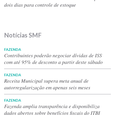
dois dias para controle de estoque
Notícias SMF
FAZENDA
Contribuintes poderão negociar dívidas de ISS
com até 95% de desconto a partir deste sábado
FAZENDA
Receita Municipal supera meta anual de
autorregularização em apenas seis meses
FAZENDA
Fazenda amplia transparência e disponibiliza
dados abertos sobre benefícios fiscais do ITBI