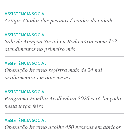
ASSISTÊNCIA SOCIAL
Artigo: Cuidar das pessoas é cuidar da cidade
ASSISTÊNCIA SOCIAL
Sala de Atenção Social na Rodoviária soma 153
atendimentos no primeiro mês
ASSISTÊNCIA SOCIAL
Operação Inverno registra mais de 24 mil
acolhimentos em dois meses
ASSISTÊNCIA SOCIAL
Programa Família Acolhedora 2026 será lançado
nesta terça-feira
ASSISTÊNCIA SOCIAL
Operação Inverno acolhe 450 pessoas em abrigos