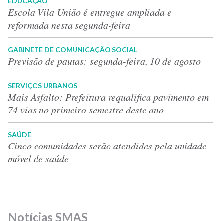
EDUCAÇÃO
Escola Vila União é entregue ampliada e
reformada nesta segunda-feira
GABINETE DE COMUNICAÇÃO SOCIAL
Previsão de pautas: segunda-feira, 10 de agosto
SERVIÇOS URBANOS
Mais Asfalto: Prefeitura requalifica pavimento em
74 vias no primeiro semestre deste ano
SAÚDE
Cinco comunidades serão atendidas pela unidade
móvel de saúde
Notícias SMAS