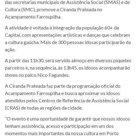
das secretarias municipais de Assistência Social (SMAS) e de
Cultura (SMC), promove a Ciranda Prateada no
Acampamento Farroupilha.
A atividade é voltada à integração da população 60+ da
Capital, com apresentações artísticas e danças que celebram
a cultura gaúcha. Mais de 300 pessoas idosas participarão da
ação.
A partir das 11h30, será servido almoço em diversos piquetes
parceiros e, na sequência, às 13h45, os idosos acompanharão
shows no palco Nico Fagundes.
A Ciranda Prateada faz parte da programação oficial do
Acampamento Farroupilha e busca aproximar os idosos
atendidos pelos Centros de Referência de Assistência Social
(CRAS) de todas as regiões da cidade.
“O evento é uma oportunidade de garantir que nossos idosos
tenham assistência, acesso e participação em um dos
momentos mais importantes da nossa cultura em Porto