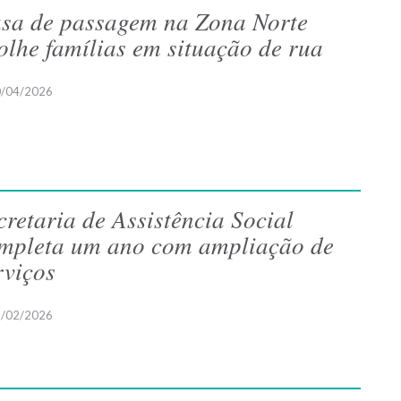
sa de passagem na Zona Norte
olhe famílias em situação de rua
/04/2026
cretaria de Assistência Social
mpleta um ano com ampliação de
rviços
/02/2026