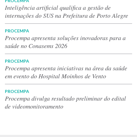
PROCEMPA
Inteligência artificial qualifica a gestão de
internações do SUS na Prefeitura de Porto Alegre
PROCEMPA
Procempa apresenta soluções inovadoras para a
saúde no Conasems 2026
PROCEMPA
Procempa apresenta iniciativas na área da saúde
em evento do Hospital Moinhos de Vento
PROCEMPA
Procempa divulga resultado preliminar do edital
de videomonitoramento