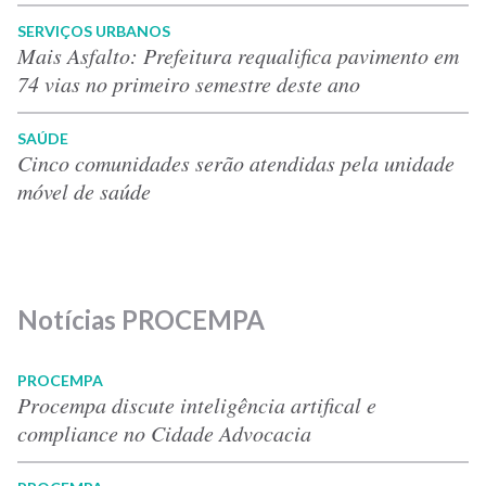
SERVIÇOS URBANOS
Mais Asfalto: Prefeitura requalifica pavimento em
74 vias no primeiro semestre deste ano
SAÚDE
Cinco comunidades serão atendidas pela unidade
móvel de saúde
Notícias PROCEMPA
PROCEMPA
Procempa discute inteligência artifical e
compliance no Cidade Advocacia