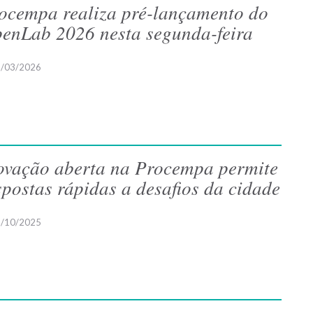
ocempa realiza pré-lançamento do
enLab 2026 nesta segunda-feira
/03/2026
ovação aberta na Procempa permite
spostas rápidas a desafios da cidade
/10/2025