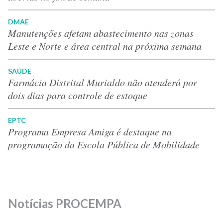
DMAE
Manutenções afetam abastecimento nas zonas
Leste e Norte e área central na próxima semana
SAÚDE
Farmácia Distrital Murialdo não atenderá por
dois dias para controle de estoque
EPTC
Programa Empresa Amiga é destaque na
programação da Escola Pública de Mobilidade
Notícias PROCEMPA