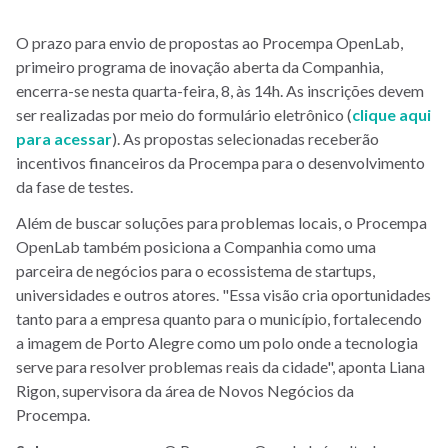
O prazo para envio de propostas ao Procempa OpenLab,
primeiro programa de inovação aberta da Companhia,
encerra-se nesta quarta-feira, 8, às 14h. As inscrições devem
ser realizadas por meio do formulário eletrônico (
clique aqui
para acessar
). As propostas selecionadas receberão
incentivos financeiros da Procempa para o desenvolvimento
da fase de testes.
Além de buscar soluções para problemas locais, o Procempa
OpenLab também posiciona a Companhia como uma
parceira de negócios para o ecossistema de startups,
universidades e outros atores. "Essa visão cria oportunidades
tanto para a empresa quanto para o município, fortalecendo
a imagem de Porto Alegre como um polo onde a tecnologia
serve para resolver problemas reais da cidade", aponta Liana
Rigon, supervisora da área de Novos Negócios da
Procempa.