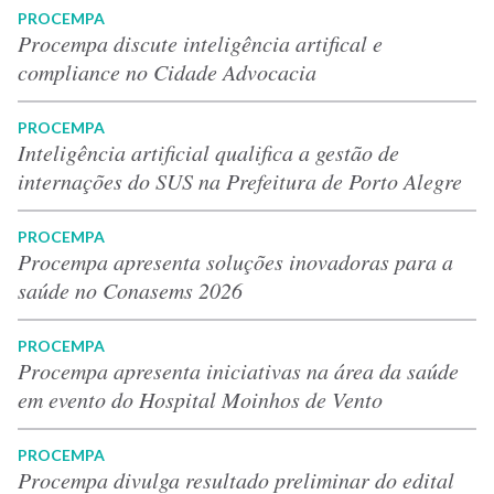
PROCEMPA
Procempa discute inteligência artifical e
compliance no Cidade Advocacia
PROCEMPA
Inteligência artificial qualifica a gestão de
internações do SUS na Prefeitura de Porto Alegre
PROCEMPA
Procempa apresenta soluções inovadoras para a
saúde no Conasems 2026
PROCEMPA
Procempa apresenta iniciativas na área da saúde
em evento do Hospital Moinhos de Vento
PROCEMPA
Procempa divulga resultado preliminar do edital