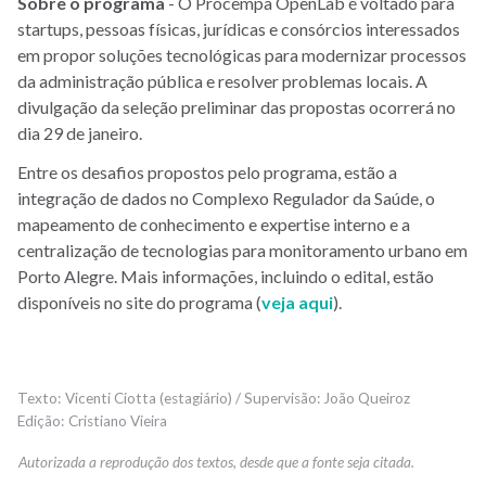
Sobre o programa
- O Procempa OpenLab é voltado para
startups, pessoas físicas, jurídicas e consórcios interessados
em propor soluções tecnológicas para modernizar processos
da administração pública e resolver problemas locais. A
divulgação da seleção preliminar das propostas ocorrerá no
dia 29 de janeiro.
Entre os desafios propostos pelo programa, estão a
integração de dados no Complexo Regulador da Saúde, o
mapeamento de conhecimento e expertise interno e a
centralização de tecnologias para monitoramento urbano em
Porto Alegre. Mais informações, incluindo o edital, estão
disponíveis no site do programa (
veja aqui
).
Vicenti Ciotta (estagiário) / Supervisão: João Queiroz
Cristiano Vieira