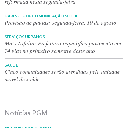
reformada nesta segunda-feira
GABINETE DE COMUNICAÇÃO SOCIAL
Previsão de pautas: segunda-feira, 10 de agosto
SERVIÇOS URBANOS
Mais Asfalto: Prefeitura requalifica pavimento em
74 vias no primeiro semestre deste ano
SAÚDE
Cinco comunidades serão atendidas pela unidade
móvel de saúde
Notícias PGM