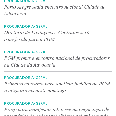
PROCURADORIA-GERAL
Porto Alegre sedia encontro nacional Cidade da
Advocacia
PROCURADORIA-GERAL
Diretoria de Licitações e Contratos será
transferida para a PGM
PROCURADORIA-GERAL
PGM promove encontro nacional de procuradores
na Cidade da Advocacia
PROCURADORIA-GERAL
Primeiro concurso para analista jurídico da PGM
realiza provas neste domingo
PROCURADORIA-GERAL
Prazo para manifestar interesse na negociação de
precatórios de ações trabalhistas vai até segunda