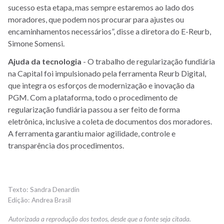
sucesso esta etapa, mas sempre estaremos ao lado dos
moradores, que podem nos procurar para ajustes ou
encaminhamentos necessários”, disse a diretora do E-Reurb,
Simone Somensi.
Ajuda da tecnologia
- O trabalho de regularização fundiária
na Capital foi impulsionado pela ferramenta Reurb Digital,
que integra os esforços de modernização e inovação da
PGM. Com a plataforma, todo o procedimento de
regularização fundiária passou a ser feito de forma
eletrônica, inclusive a coleta de documentos dos moradores.
A ferramenta garantiu maior agilidade, controle e
transparência dos procedimentos.
Sandra Denardin
Andrea Brasil