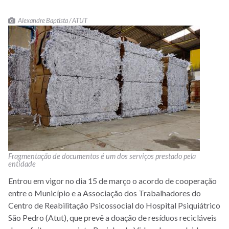
Alexandre Baptista / ATUT
Fragmentação de documentos é um dos serviços prestado pela
entidade
Entrou em vigor no dia 15 de março o acordo de cooperação
entre o Município e a Associação dos Trabalhadores do
Centro de Reabilitação Psicossocial do Hospital Psiquiátrico
São Pedro (Atut), que prevê a doação de resíduos recicláveis