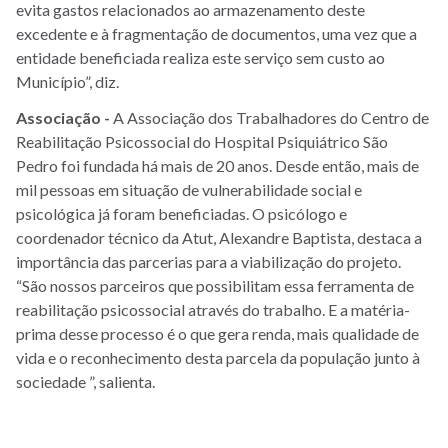
evita gastos relacionados ao armazenamento deste
excedente e à fragmentação de documentos, uma vez que a
entidade beneficiada realiza este serviço sem custo ao
Município”, diz.
Associação -
A Associação dos Trabalhadores do Centro de
Reabilitação Psicossocial do Hospital Psiquiátrico São
Pedro foi fundada há mais de 20 anos. Desde então, mais de
mil pessoas em situação de vulnerabilidade social e
psicológica já foram beneficiadas. O psicólogo e
coordenador técnico da Atut, Alexandre Baptista, destaca a
importância das parcerias para a viabilização do projeto.
“São nossos parceiros que possibilitam essa ferramenta de
reabilitação psicossocial através do trabalho. E a matéria-
prima desse processo é o que gera renda, mais qualidade de
vida e o reconhecimento desta parcela da população junto à
sociedade ”, salienta.