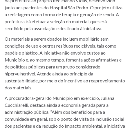
da prefeitura ao projeto Reciclando Vidas, desenvolvido
junto aos pacientes do Hospital São Pedro. O projeto utiliza
a reciclagem como forma de terapia e geração de renda. A
prefeitura irá efetuar a seleção do material, que será
recolhido pela associação e destinado à iniciativa.
Os materiais a serem doados incluem mobiliário sem
condições de uso e outros resíduos recicláveis, tais como
papéis e plástico. A iniciativa não envolve custos ao
Município e, ao mesmo tempo, fomenta ações afirmativas e
de políticas públicas para um grupo considerado
hipervulnerável. Atende ainda ao princípio da
sustentabilidade, por meio do incentivo ao reaproveitamento
dos materiais.
A procuradora-geral do Município em exercício, Juliana
Cucchiarelli, destaca ainda a economia gerada para a
administração pública. “Além dos benefícios para a
comunidade em geral, sob o ponto de vista da inclusão social
dos pacientes e da redução do impacto ambiental, a iniciativa