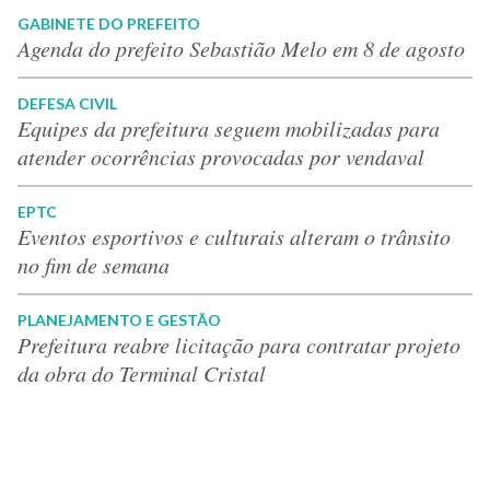
GABINETE DO PREFEITO
Agenda do prefeito Sebastião Melo em 8 de agosto
DEFESA CIVIL
Equipes da prefeitura seguem mobilizadas para
atender ocorrências provocadas por vendaval
EPTC
Eventos esportivos e culturais alteram o trânsito
no fim de semana
PLANEJAMENTO E GESTÃO
Prefeitura reabre licitação para contratar projeto
da obra do Terminal Cristal