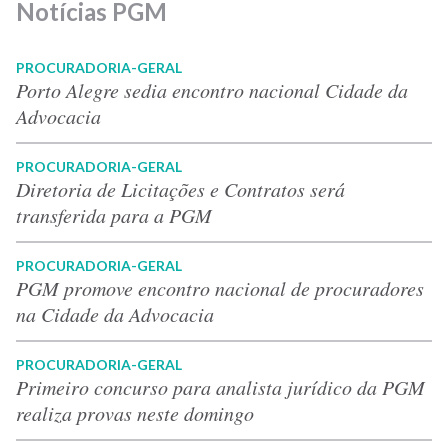
Notícias PGM
PROCURADORIA-GERAL
Porto Alegre sedia encontro nacional Cidade da
Advocacia
PROCURADORIA-GERAL
Diretoria de Licitações e Contratos será
transferida para a PGM
PROCURADORIA-GERAL
PGM promove encontro nacional de procuradores
na Cidade da Advocacia
PROCURADORIA-GERAL
Primeiro concurso para analista jurídico da PGM
realiza provas neste domingo